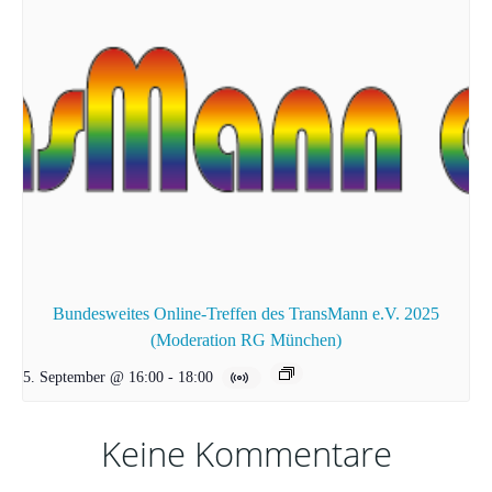
Bundesweites Online-Treffen des TransMann e.V. 2025
(Moderation RG München)
5. September @ 16:00
-
18:00
Keine Kommentare