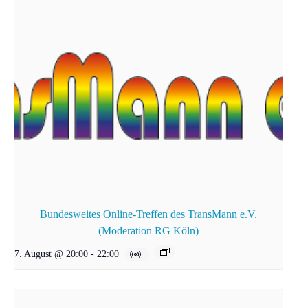
Bundesweites Online-Treffen des TransMann e.V.
(Moderation RG Köln)
7. August @ 20:00
-
22:00