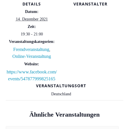
DETAILS
VERANSTALTER
Datum:
14. Dezember 2021
Zeit:
19:30 - 21:00
Veranstaltungskategorien:
Fremdveranstaltung
,
Online-Veranstaltung
Website:
https://www.facebook.com/
events/547877999825165
VERANSTALTUNGSORT
Deutschland
Ähnliche Veranstaltungen