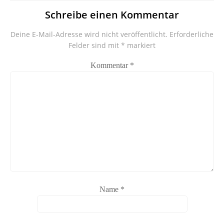
Schreibe einen Kommentar
Deine E-Mail-Adresse wird nicht veröffentlicht.
Erforderliche
Felder sind mit
*
markiert
Kommentar
*
Name
*