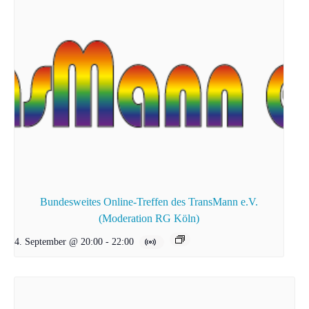
Bundesweites Online-Treffen des TransMann e.V.
(Moderation RG Köln)
4. September @ 20:00
-
22:00