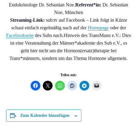
Endokrinologe Dr. Sebastian Noe.
Referent*in:
Dr. Sebastian
Noe, München
Streaming-Link:
sub:tv auf Facebook – Link folgt in Kürze
schaut einfach regelmäßig nach auf der
Homepage
oder der
Facebookseite
des Subs nach.Hinweis des TransMann e.V.: Dies
ist eine Veranstaltung der Männer*akademie des Sub e.V., es
geht hier nicht um die Hormon(ersatz)therapie bei
Trans*männern, sondern um das Thema Hormone allgemein.
Teilen mit:
Zum Kalender hinzufügen