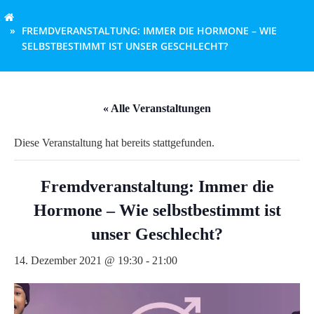
FREMDVERANSTALTUNG: IMMER DIE HORMONE – WIE
SELBSTBESTIMMT IST UNSER GESCHLECHT?
« Alle Veranstaltungen
Diese Veranstaltung hat bereits stattgefunden.
Fremdveranstaltung: Immer die
Hormone – Wie selbstbestimmt ist
unser Geschlecht?
14. Dezember 2021 @ 19:30
-
21:00