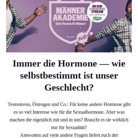
Immer die Hormone — wie
selbstbestimmt ist unser
Geschlecht?
Testosteron, Östrogen und Co.: Für keine andere Hormone gibt
es so viel Interesse wie für die Sexualhormone. Aber was
machen die eigentlich mit und in uns? Braucht es sie wirklich
nur für Sexualität?
Antworten auf viele andere Fragen liefert euch der