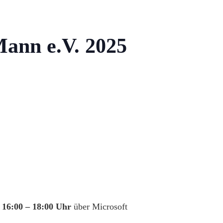
Mann e.V. 2025
n
16:00 – 18:00 Uhr
über Microsoft