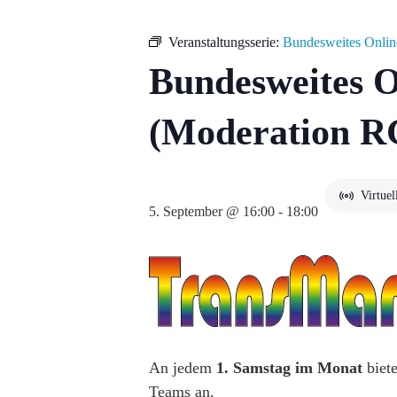
Veranstaltungsserie:
Bundesweites Onlin
Bundesweites O
(Moderation 
Virtuel
5. September @ 16:00
-
18:00
An jedem
1. Samstag im Monat
biete
Teams an.