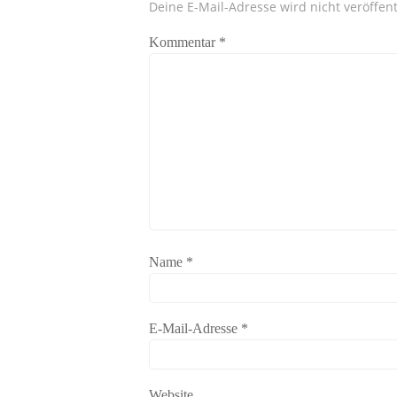
Deine E-Mail-Adresse wird nicht veröffent
Kommentar
*
Name
*
E-Mail-Adresse
*
Website