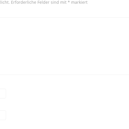
licht.
Erforderliche Felder sind mit
*
markiert