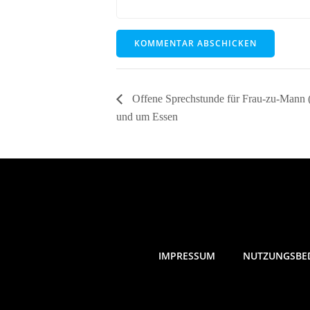
Offene Sprechstunde für Frau-zu-Mann (
und um Essen
IMPRESSUM
NUTZUNGSBE