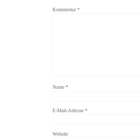
Kommentar
*
Name
*
E-Mail-Adresse
*
Website