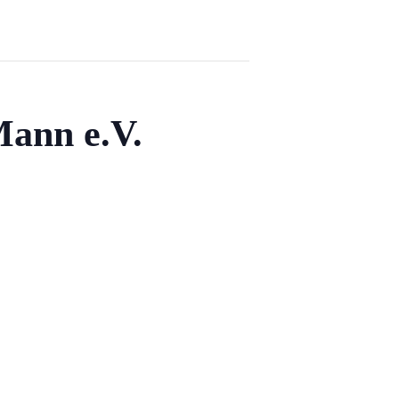
Mann e.V.