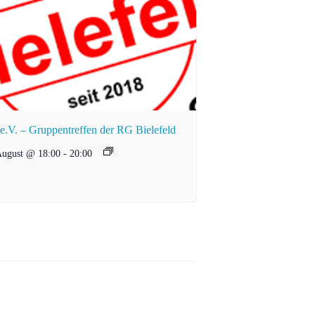
.V. – Gruppentreffen der RG Bielefeld
August @ 18:00
-
20:00