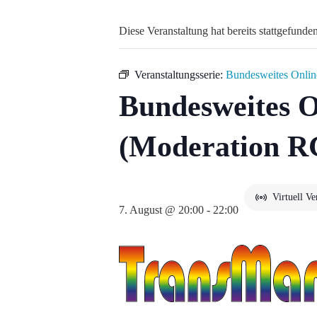
Diese Veranstaltung hat bereits stattgefunden
Veranstaltungsserie:
Bundesweites Onlin
Bundesweites O
(Moderation R
Virtuell Ve
7. August @ 20:00
-
22:00