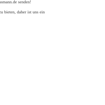
ansmann.de senden!
 bieten, daher ist uns ein