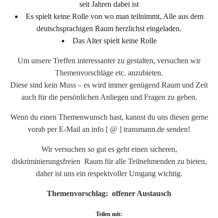
seit Jahren dabei ist
Es spielt keine Rolle von wo man teilnimmt, Alle aus dem
deutschsprachigen Raum herzlichst eingeladen.
Das Alter spielt keine Rolle
Um unsere Treffen interessanter zu gestalten, versuchen wir
Themenvorschläge etc. anzubieten.
Diese sind kein Muss – es wird immer genügend Raum und Zeit
auch für die persönlichen Anliegen und Fragen zu geben.
Wenn du einen Themenwunsch hast, kannst du uns diesen gerne
vorab per E-Mail an info [ @ ] transmann.de senden!
Wir versuchen so gut es geht einen sicheren,
diskriminierungsfreien Raum für alle Teilnehmenden zu bieten,
daher ist uns ein respektvoller Umgang wichtig.
Themenvorschlag: offener Austausch
Teilen mit: