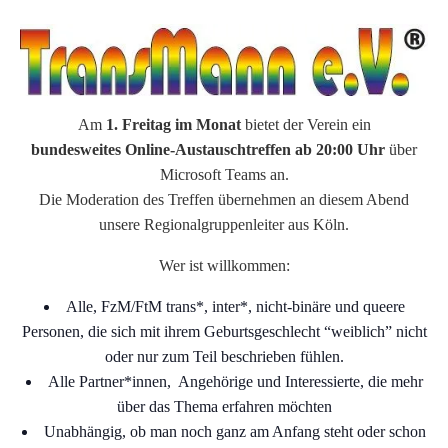
Am
1. Freitag im Monat
bietet der Verein ein
bundesweites Online-Austauschtreffen
ab 20:00 Uhr
über
Microsoft Teams an.
Die Moderation des Treffen übernehmen an diesem Abend
unsere Regionalgruppenleiter aus Köln.
Wer ist willkommen:
Alle, FzM/FtM trans*, inter*, nicht-binäre und queere
Personen, die sich mit ihrem Geburtsgeschlecht “weiblich” nicht
oder nur zum Teil beschrieben fühlen.
Alle Partner*innen, Angehörige und Interessierte, die mehr
über das Thema erfahren möchten
Unabhängig, ob man noch ganz am Anfang steht oder schon