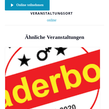
Online teilnehmen
VERANSTALTUNGSORT
online
Ähnliche Veranstaltungen