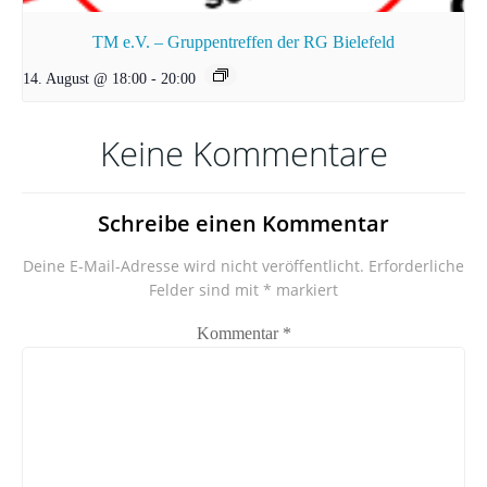
TM e.V. – Gruppentreffen der RG Bielefeld
14. August @ 18:00
-
20:00
Keine Kommentare
Schreibe einen Kommentar
Deine E-Mail-Adresse wird nicht veröffentlicht.
Erforderliche
Felder sind mit
*
markiert
Kommentar
*