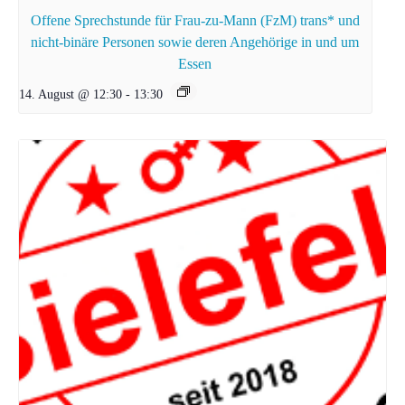
Offene Sprechstunde für Frau-zu-Mann (FzM) trans* und
nicht-binäre Personen sowie deren Angehörige in und um
Essen
14. August @ 12:30
-
13:30