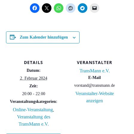
Zum Kalender hinzufügen
DETAILS
VERANSTALTER
Datum:
TransMann e.V.
E-Mail
2. Februar 2024
vorstand@transmann.de
Zeit:
Veranstalter-Website
20:00 - 22:00
anzeigen
Veranstaltungskategorien:
Online-Veranstaltung
,
Veranstaltung des
TransMann e.V.