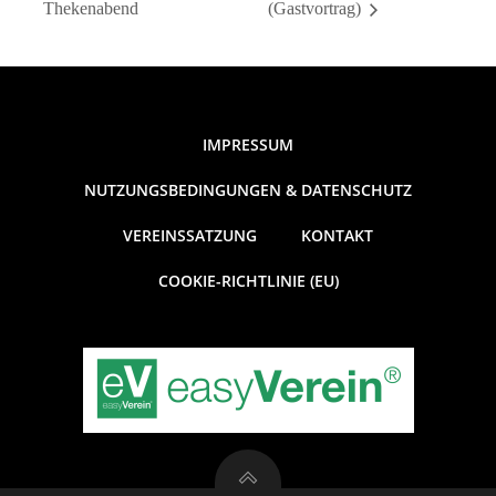
Thekenabend
(Gastvortrag)
IMPRESSUM
NUTZUNGSBEDINGUNGEN & DATENSCHUTZ
VEREINSSATZUNG
KONTAKT
COOKIE-RICHTLINIE (EU)