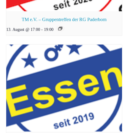
TM e.V. – Gruppentreffen der RG Paderborn
13. August @ 17:00
-
19:00