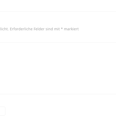
licht.
Erforderliche Felder sind mit
*
markiert