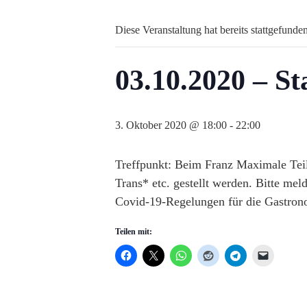
Diese Veranstaltung hat bereits stattgefunden
03.10.2020 – S
3. Oktober 2020 @ 18:00
-
22:00
Treffpunkt: Beim Franz Maximale Tei
Trans* etc. gestellt werden. Bitte me
Covid-19-Regelungen für die Gastrono
Teilen mit: