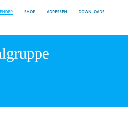
ENDER
SHOP
ADRESSEN
DOWNLOADS
algruppe