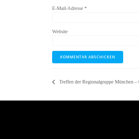
E-Mail-Adresse
*
Website
Treffen der Regionalgruppe München – 