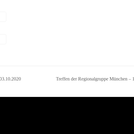
03.10.2020
Treffen der Regionalgruppe München – 