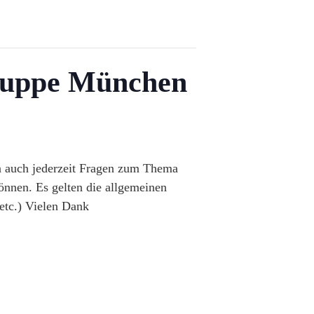
gruppe München
n auch jederzeit Fragen zum Thema
können. Es gelten die allgemeinen
etc.) Vielen Dank