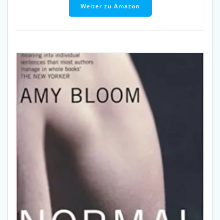
Weiter zu Amazon