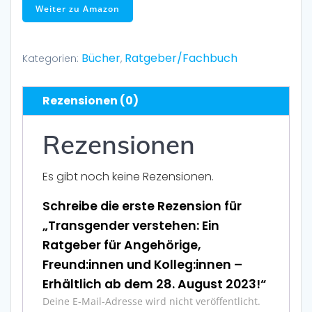
Weiter zu Amazon
Bücher
Ratgeber/Fachbuch
Kategorien:
,
Rezensionen (0)
Rezensionen
Es gibt noch keine Rezensionen.
Schreibe die erste Rezension für
„Transgender verstehen: Ein
Ratgeber für Angehörige,
Freund:innen und Kolleg:innen –
Erhältlich ab dem 28. August 2023!“
Deine E-Mail-Adresse wird nicht veröffentlicht.