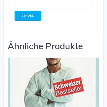
Ähnliche Produkte