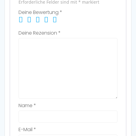
Erforderliche Felder sind mit
*
markiert
Deine Bewertung
*
Deine Rezension
*
Name
*
E-Mail
*