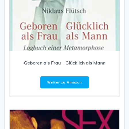
Geboren als Frau – Glücklich als Mann
Weiter zu Amazon