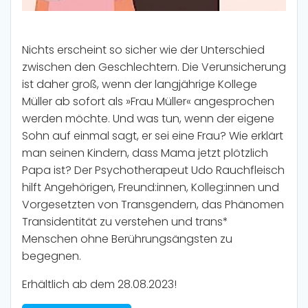
Nichts erscheint so sicher wie der Unterschied
zwischen den Geschlechtern. Die Verunsicherung
ist daher groß, wenn der langjährige Kollege
Müller ab sofort als »Frau Müller« angesprochen
werden möchte. Und was tun, wenn der eigene
Sohn auf einmal sagt, er sei eine Frau? Wie erklärt
man seinen Kindern, dass Mama jetzt plötzlich
Papa ist? Der Psychotherapeut Udo Rauchfleisch
hilft Angehörigen, Freund:innen, Kolleg:innen und
Vorgesetzten von Transgendern, das Phänomen
Transidentität zu verstehen und trans*
Menschen ohne Berührungsängsten zu
begegnen.
Erhältlich ab dem 28.08.2023!