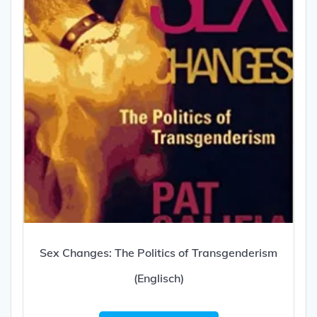
Sex Changes: The Politics of Transgenderism
(Englisch)