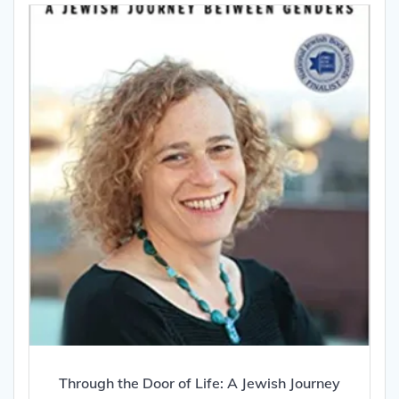
Through the Door of Life: A Jewish Journey