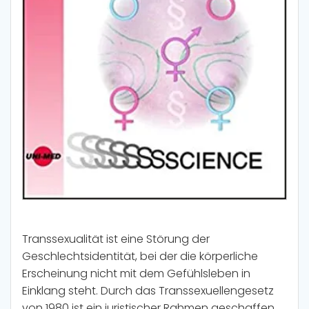
Transsexualität ist eine Störung der
Geschlechtsidentität, bei der die körperliche
Erscheinung nicht mit dem Gefühlsleben in
Einklang steht. Durch das Transsexuellengesetz
von 1980 ist ein juristischer Rahmen geschaffen