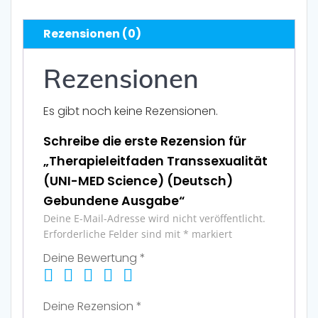
Rezensionen (0)
Rezensionen
Es gibt noch keine Rezensionen.
Schreibe die erste Rezension für
„Therapieleitfaden Transsexualität
(UNI-MED Science) (Deutsch)
Gebundene Ausgabe“
Deine E-Mail-Adresse wird nicht veröffentlicht.
Erforderliche Felder sind mit
*
markiert
Deine Bewertung
*
Deine Rezension
*