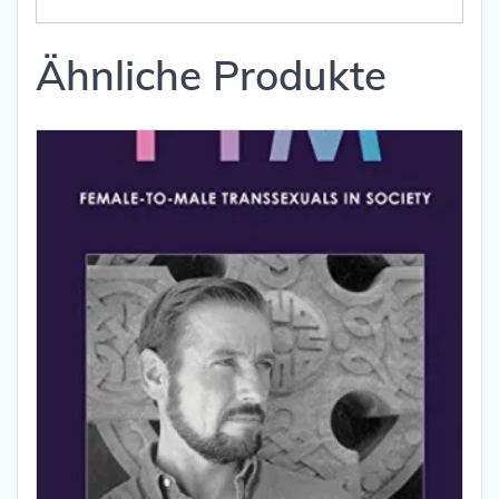
Ähnliche Produkte