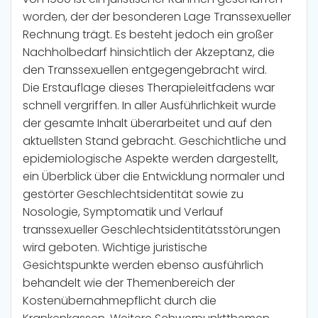
worden, der der besonderen Lage Transsexueller
Rechnung trägt. Es besteht jedoch ein großer
Nachholbedarf hinsichtlich der Akzeptanz, die
den Transsexuellen entgegengebracht wird.
Die Erstauflage dieses Therapieleitfadens war
schnell vergriffen. In aller Ausführlichkeit wurde
der gesamte Inhalt überarbeitet und auf den
aktuellsten Stand gebracht. Geschichtliche und
epidemiologische Aspekte werden dargestellt,
ein Überblick über die Entwicklung normaler und
gestörter Geschlechtsidentität sowie zu
Nosologie, Symptomatik und Verlauf
transsexueller Geschlechtsidentitätsstörungen
wird geboten. Wichtige juristische
Gesichtspunkte werden ebenso ausführlich
behandelt wie der Themenbereich der
Kostenübernahmepflicht durch die