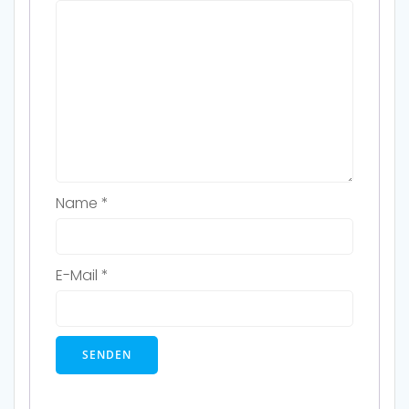
Name
*
E-Mail
*