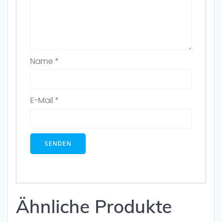
Name
*
E-Mail
*
Ähnliche Produkte