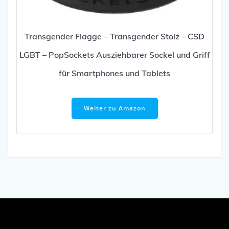
Transgender Flagge – Transgender Stolz – CSD
LGBT – PopSockets Ausziehbarer Sockel und Griff
für Smartphones und Tablets
Weiter zu Amazon