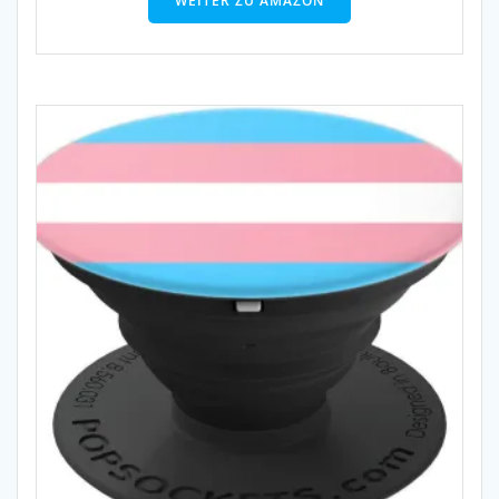
WEITER ZU AMAZON