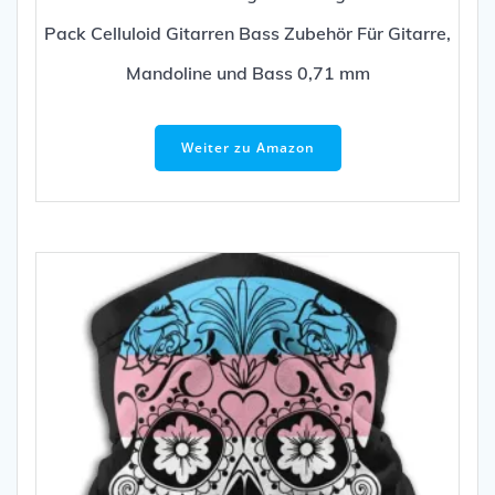
Pack Celluloid Gitarren Bass Zubehör Für Gitarre,
Mandoline und Bass 0,71 mm
Weiter zu Amazon