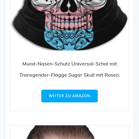
Mund-Nasen-Schutz Universal-Schal mit
Transgender-Flagge Sugar Skull mit Rosen.
WEITER ZU AMAZON