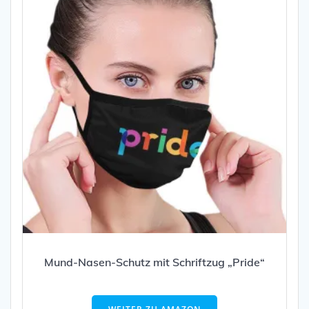
Mund-Nasen-Schutz mit Schriftzug „Pride“