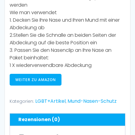
werden
Wie man verwendet
1. Decken Sie Ihre Nase und Ihren Mund mit einer
Abdeckung ab
2.Stellen Sie die Schnalle an beiden Seiten der
Abdeckung auf die beste Position ein
3. Passen Sie den Nasenclip an Ihre Nase an
Paket beinhaltet:
1 X wiederverwendbare Abdeckung
WEITER ZU AMAZON
LGBT+Artikel
Mund-Nasen-Schutz
Kategorien:
,
Rezensionen (0)