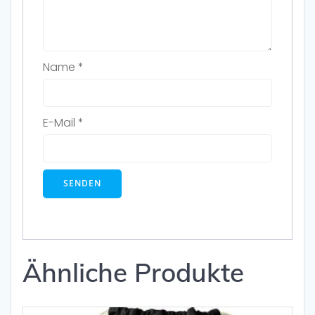
Name
*
E-Mail
*
Ähnliche Produkte