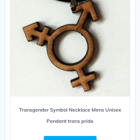
Transgender Symbol Necklace Mens Unisex
Pendant trans pride