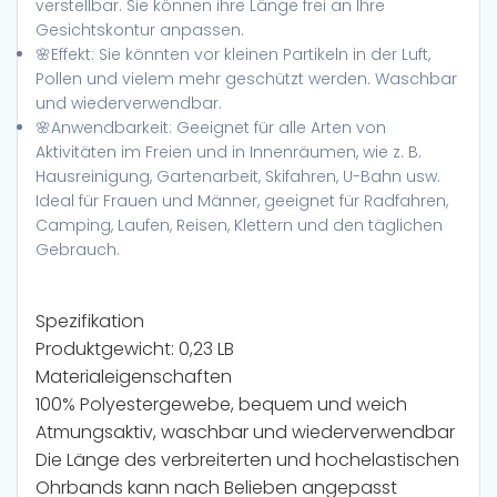
verstellbar. Sie können ihre Länge frei an Ihre
Gesichtskontur anpassen.
🌸Effekt: Sie könnten vor kleinen Partikeln in der Luft,
Pollen und vielem mehr geschützt werden. Waschbar
und wiederverwendbar.
🌸Anwendbarkeit: Geeignet für alle Arten von
Aktivitäten im Freien und in Innenräumen, wie z. B.
Hausreinigung, Gartenarbeit, Skifahren, U-Bahn usw.
Ideal für Frauen und Männer, geeignet für Radfahren,
Camping, Laufen, Reisen, Klettern und den täglichen
Gebrauch.
Spezifikation
Produktgewicht: 0,23 LB
Materialeigenschaften
100% Polyestergewebe, bequem und weich
Atmungsaktiv, waschbar und wiederverwendbar
Die Länge des verbreiterten und hochelastischen
Ohrbands kann nach Belieben angepasst