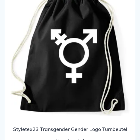
Styletex23 Transgender Gender Logo Turnbeutel