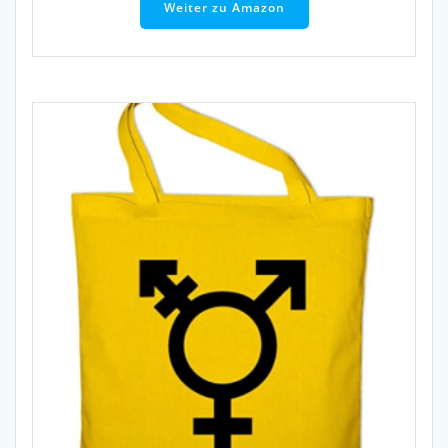
Weiter zu Amazon