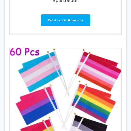
Sportbeutel
Weiter zu Amazon