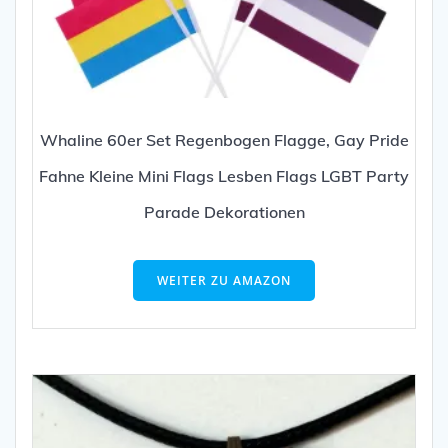
Whaline 60er Set Regenbogen Flagge, Gay Pride
Fahne Kleine Mini Flags Lesben Flags LGBT Party
Parade Dekorationen
WEITER ZU AMAZON