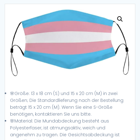
🌸Größe: 13 x 18 cm (S) und 15 x 20 cm (M) in zwei
Größen; Die Standardlieferung nach der Bestellung
beträgt 15 x 20 cm (M). Wenn Sie eine S-Größe
benötigen, kontaktieren Sie uns bitte.
🌸Material: Die Mundabdeckung besteht aus
Polyesterfaser, ist atmungsaktiv, weich und
angenehm zu tragen. Die Gesichtsabdeckung ist