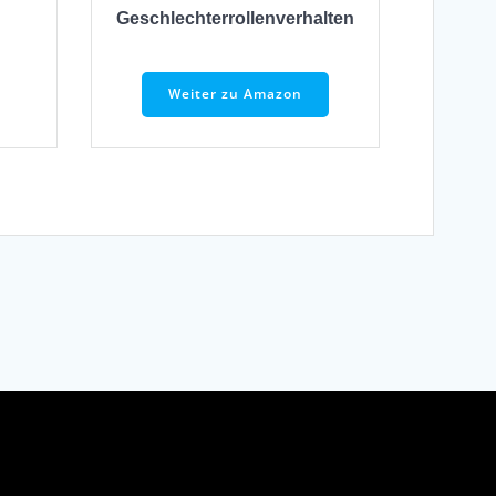
Geschlechterrollenverhalten
Weiter zu Amazon