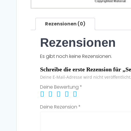
Rezensionen (0)
Rezensionen
Es gibt noch keine Rezensionen.
Schreibe die erste Rezension für „
Deine E-Mail-Adresse wird nicht veröffentlicht
Deine Bewertung
*
Deine Rezension
*