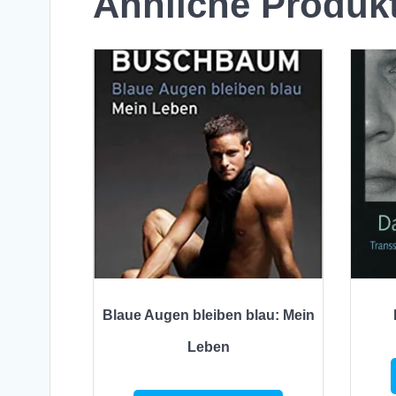
Ähnliche Produk
Blaue Augen bleiben blau: Mein
Leben