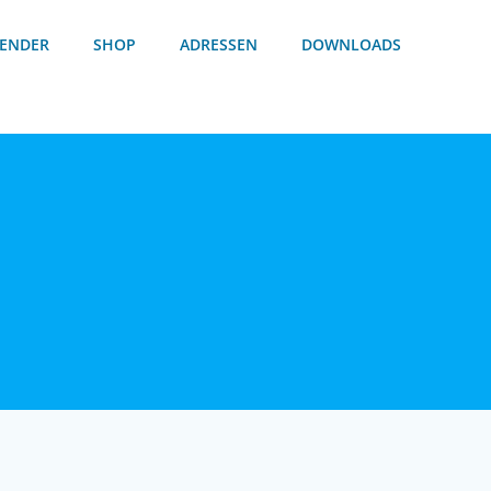
ENDER
SHOP
ADRESSEN
DOWNLOADS