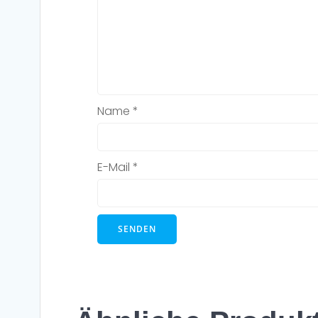
Name
*
E-Mail
*