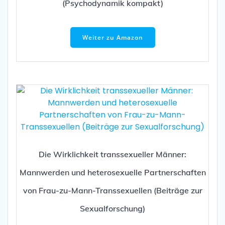
(Psychodynamik kompakt)
Weiter zu Amazon
Die Wirklichkeit transsexueller Männer:
Mannwerden und heterosexuelle Partnerschaften
von Frau-zu-Mann-Transsexuellen (Beiträge zur
Sexualforschung)