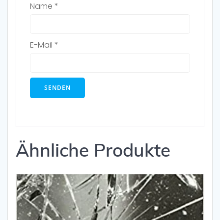
Name
*
E-Mail
*
Ähnliche Produkte