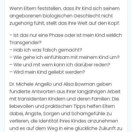
Wenn Eltern feststellen, dass ihr Kind sich seinem
angeborenen biologischen Geschlecht nicht
zugehörig fühlt, stellt das ihre Welt auf den Kopf.
– Ist das nur eine Phase oder ist mein Kind wirklich
Transgender?
– Hab ich was falsch gemacht?
– Wie gehe ich einfühlsam mit meinem Kind um?
– Wie und mit wem kann ich darüber reden?
– Wird mein Kind geliebt werden?
Dr. Michele Angello und Alisa Bowman geben
fundierte Antworten aus ihrer langjährigen Arbeit
mit transidenten Kindern und deren Familien. Die
liebevollen und praktischen Tipps helfen Eltern
dabei, Ängste, Sorgen und Schamgefühle zu
verlieren, die Identität ihres Kindes anzunehmen
und es auf dem Weg in eine glückliche Zukunft zu