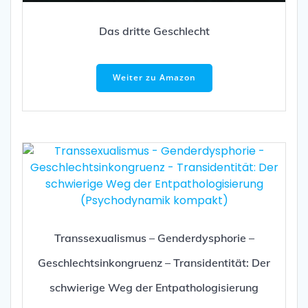
Das dritte Geschlecht
Weiter zu Amazon
Transsexualismus – Genderdysphorie –
Geschlechtsinkongruenz – Transidentität: Der
schwierige Weg der Entpathologisierung