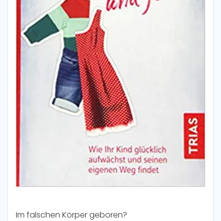
Im falschen Körper geboren?