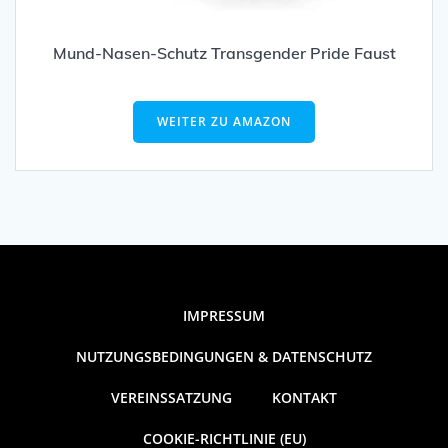
Mund-Nasen-Schutz Transgender Pride Faust
WEITER ZU AMAZON
IMPRESSUM
NUTZUNGSBEDINGUNGEN & DATENSCHUTZ
VEREINSSATZUNG
KONTAKT
COOKIE-RICHTLINIE (EU)