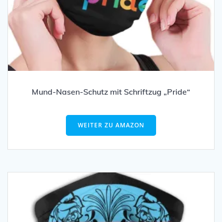
Mund-Nasen-Schutz mit Schriftzug „Pride“
WEITER ZU AMAZON