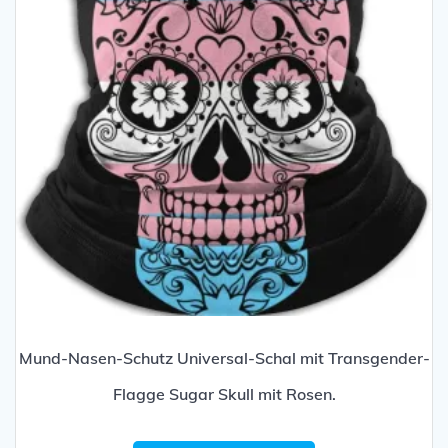
Mund-Nasen-Schutz Universal-Schal mit Transgender-
Flagge Sugar Skull mit Rosen.