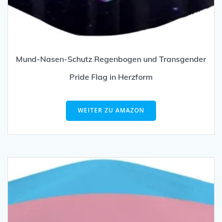
Mund-Nasen-Schutz Regenbogen und Transgender
Pride Flag in Herzform
WEITER ZU AMAZON