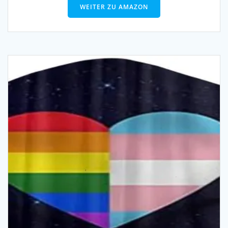
WEITER ZU AMAZON