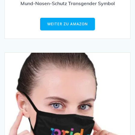
Mund-Nasen-Schutz Transgender Symbol
WEITER ZU AMAZON