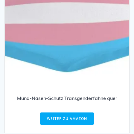
Mund-Nasen-Schutz Transgenderfahne quer
WEITER ZU AMAZON