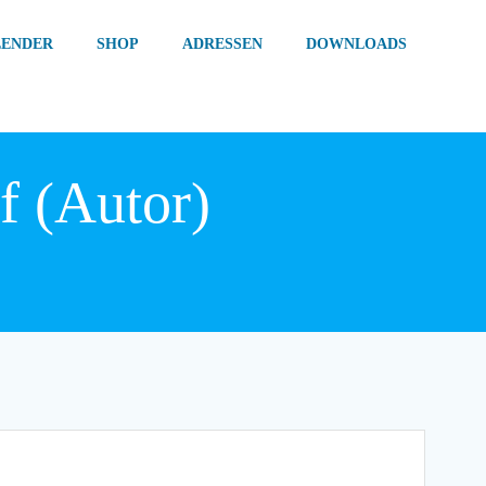
LENDER
SHOP
ADRESSEN
DOWNLOADS
f (Autor)