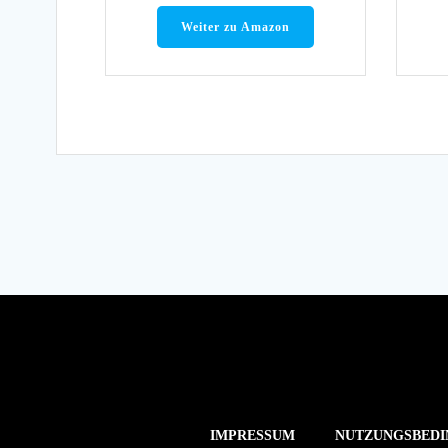
Weiter zu Amazon
IMPRESSUM
NUTZUNGSBEDI