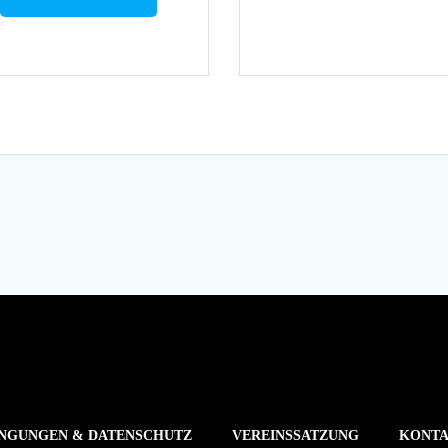
NGUNGEN & DATENSCHUTZ
VEREINSSATZUNG
KONT