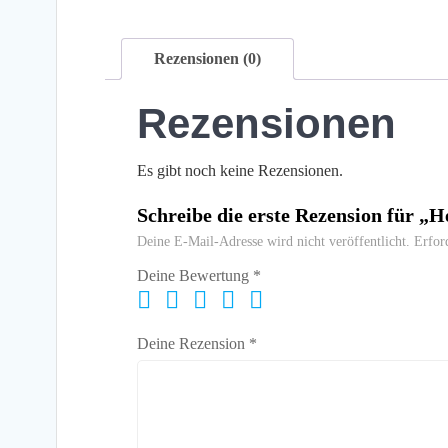
Rezensionen (0)
Rezensionen
Es gibt noch keine Rezensionen.
Schreibe die erste Rezension für „
Deine E-Mail-Adresse wird nicht veröffentlicht.
Erfor
Deine Bewertung
*
Deine Rezension
*