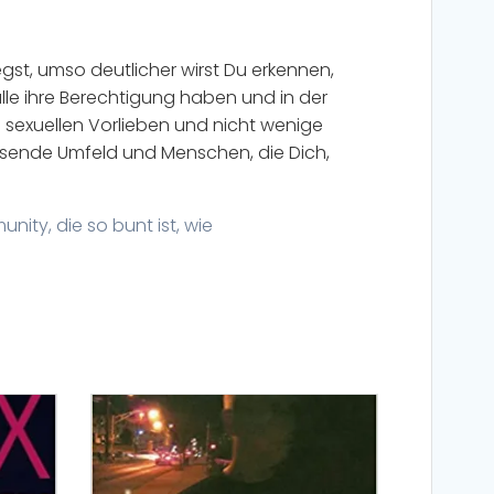
gst, umso deutlicher wirst Du erkennen,
 alle ihre Berechtigung haben und in der
 sexuellen Vorlieben und nicht wenige
assende Umfeld und Menschen, die Dich,
unity
, die so bunt ist, wie