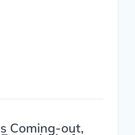
res Coming-out,