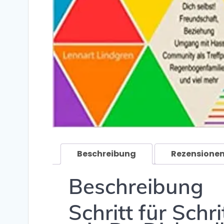
Beschreibung
Rezensionen
Beschreibung
Schritt für Sch