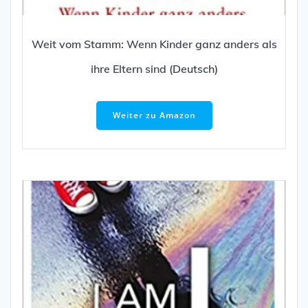
Weit vom Stamm: Wenn Kinder ganz anders als
ihre Eltern sind (Deutsch)
Weiter zu Amazon