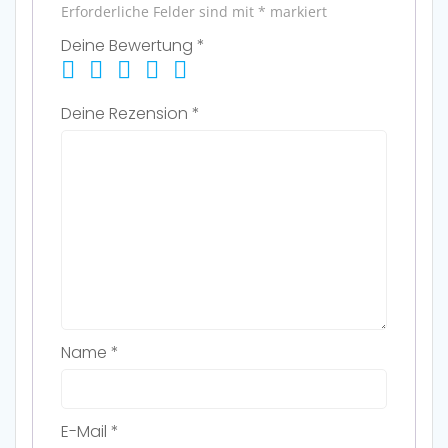
Erforderliche Felder sind mit
*
markiert
Deine Bewertung
*
Deine Rezension
*
Name
*
E-Mail
*