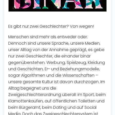
Es gibt nur zwei Geschlechter? Von wegen!
Menschen sind mehr als entweder oder.
Dennoch sind unsere Sprache, unsere Medien,
unser Alltag von der Annahme geprägt, es gebe
nur zwei Geschlechter, die einander binär
gegenüberstehen. Werbung, Spielzeug, Kleidung
und Geschichten, Er- und Beziehungsmodelle,
sogar Algorithmen und die Wissenschaften –
unsere gesamte Kultur ist davon durchzogen. Im
Alltag begegnet uns die
Zweigeschlechterordnung überall: im Sport, beim
Klamottenkaufen, auf öffentlichen Toiletten und
beim Bürgeramt, beim Dating und auf Social
Media. Doch das Zweigeschlechtersystem ist