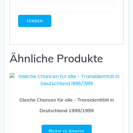
Ähnliche Produkte
Gleiche Chancen für alle – Transidentität in
Deutschland 1998/1999
Weiter zu Amazon