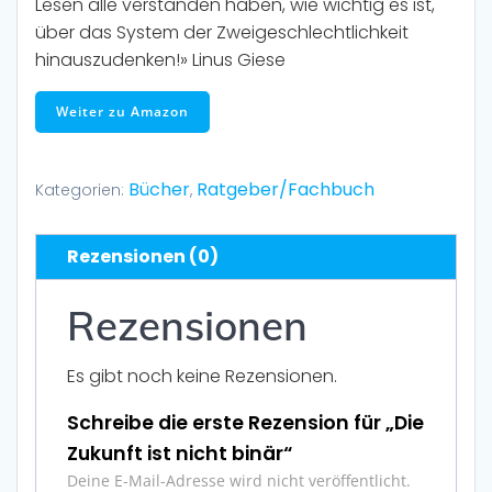
Lesen alle verstanden haben, wie wichtig es ist,
über das System der Zweigeschlechtlichkeit
hinauszudenken!»
Linus Giese
Weiter zu Amazon
Bücher
Ratgeber/Fachbuch
Kategorien:
,
Rezensionen (0)
Rezensionen
Es gibt noch keine Rezensionen.
Schreibe die erste Rezension für „Die
Zukunft ist nicht binär“
Deine E-Mail-Adresse wird nicht veröffentlicht.