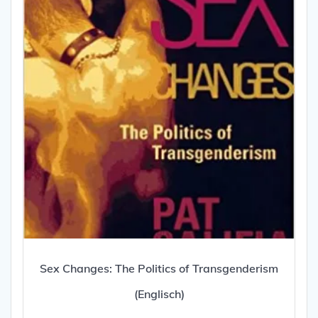
Sex Changes: The Politics of Transgenderism
(Englisch)