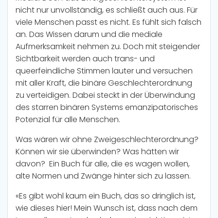
nicht nur unvollständig, es schließt auch aus. Für
viele Menschen passt es nicht. Es fühlt sich falsch
an. Das Wissen darum und die mediale
Aufmerksamkeit nehmen zu. Doch mit steigender
Sichtbarkeit werden auch trans- und
queerfeindliche Stimmen lauter und versuchen
mit aller Kraft, die binäre Geschlechterordnung
zu verteidigen. Dabei steckt in der Überwindung
des starren binären Systems emanzipatorisches
Potenzial für alle Menschen.
Was wären wir ohne Zweigeschlechterordnung?
Können wir sie überwinden? Was hätten wir
davon? Ein Buch für alle, die es wagen wollen,
alte Normen und Zwänge hinter sich zu lassen.
«Es gibt wohl kaum ein Buch, das so dringlich ist,
wie dieses hier! Mein Wunsch ist, dass nach dem