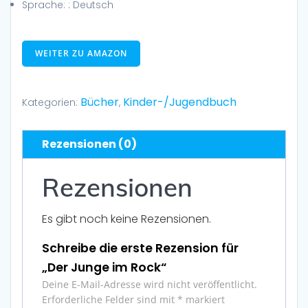
Sprache: :
Deutsch
WEITER ZU AMAZON
Bücher
Kinder-/Jugendbuch
Kategorien:
,
Rezensionen (0)
Rezensionen
Es gibt noch keine Rezensionen.
Schreibe die erste Rezension für
„Der Junge im Rock“
Deine E-Mail-Adresse wird nicht veröffentlicht.
Erforderliche Felder sind mit
*
markiert