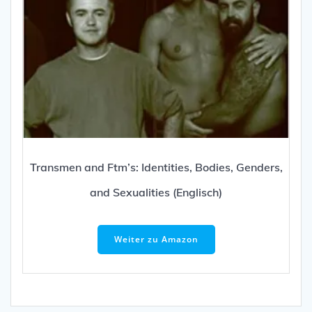
Transmen and Ftm’s: Identities, Bodies, Genders,
and Sexualities (Englisch)
Weiter zu Amazon