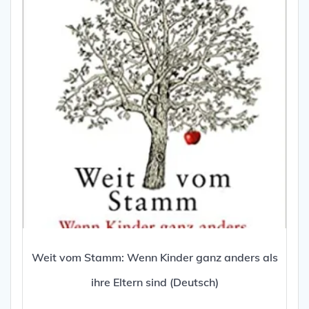
Weit vom Stamm: Wenn Kinder ganz anders als
ihre Eltern sind (Deutsch)