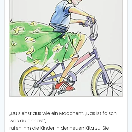
„Du siehst aus wie ein Mädchen“, „Das ist falsch,
was du anhast“,
rufen ihm die Kinder in der neuen Kita zu. Sie