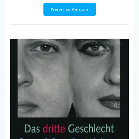
Weiter zu Amazon