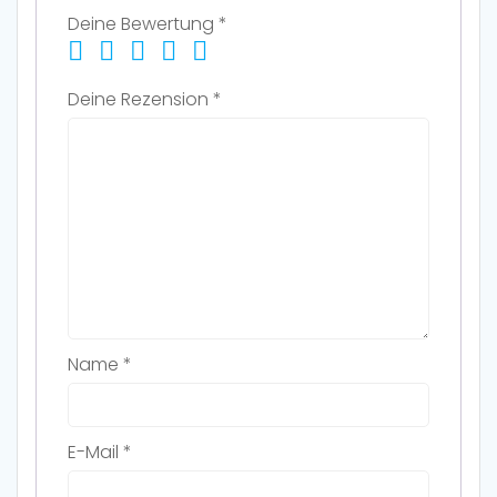
Deine Bewertung
*
Deine Rezension
*
Name
*
E-Mail
*