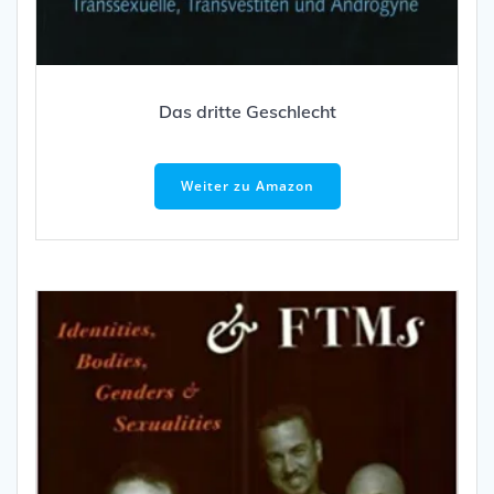
Das dritte Geschlecht
Weiter zu Amazon