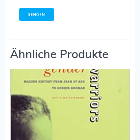
Ähnliche Produkte