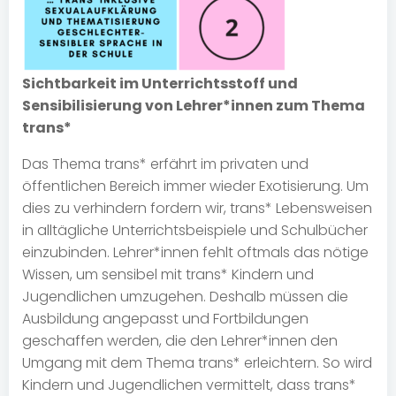
Sichtbarkeit im Unterrichtsstoff und
Sensibilisierung von Lehrer*innen zum Thema
trans*
Das Thema trans* erfährt im privaten und
öffentlichen Bereich immer wieder Exotisierung. Um
dies zu verhindern fordern wir, trans* Lebensweisen
in alltägliche Unterrichtsbeispiele und Schulbücher
einzubinden. Lehrer*innen fehlt oftmals das nötige
Wissen, um sensibel mit trans* Kindern und
Jugendlichen umzugehen. Deshalb müssen die
Ausbildung angepasst und Fortbildungen
geschaffen werden, die den Lehrer*innen den
Umgang mit dem Thema trans* erleichtern. So wird
Kindern und Jugendlichen vermittelt, dass trans*