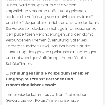
Jungs) wird das Spektrum der diversen
körperlichen Varianten außer Acht gelassen,
sodass die Aufklärung von nicht-binären, trans*
und inter* Jugendlichen nicht erfasst werden kann.
Sie verpassen dadurch wichtige Informationen zu
den pubertären Veränderungen und den damit
verbundenen Themen (Verhütung, Safer Sex,
Körpergesundheit, usw). Darüber hinaus ist die
Darstellung des ganzen Spektrums eine wichtiges
und notwendiges Aufklärungsthema für alle
Schüler*innen.
… Schulungen für die Polizei zum sensiblen
Umgang mit trans* Personen und
trans*feindlicher Gewalt
Immer wieder kommt es zu trans*feindlicher
Gewalt, die von Polizist*innen unsensibel