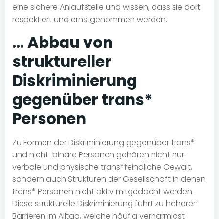
eine sichere Anlaufstelle und wissen, dass sie dort
respektiert und ernstgenommen werden.
… Abbau von
struktureller
Diskriminierung
gegenüber trans*
Personen
Zu Formen der Diskriminierung gegenüber trans*
und nicht-binäre Personen gehören nicht nur
verbale und physische trans*feindliche Gewalt,
sondern auch Strukturen der Gesellschaft in denen
trans* Personen nicht aktiv mitgedacht werden.
Diese strukturelle Diskriminierung führt zu höheren
Barrieren im Alltag, welche häufig verharmlost