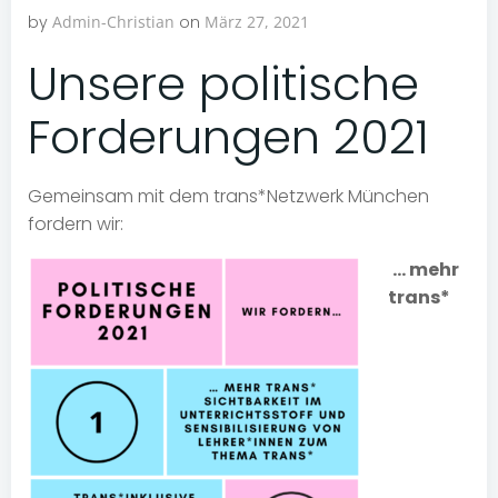
by
Admin-Christian
on
März 27, 2021
Unsere politische
Forderungen 2021
Gemeinsam mit dem trans*Netzwerk München
fordern wir:
… mehr
trans*