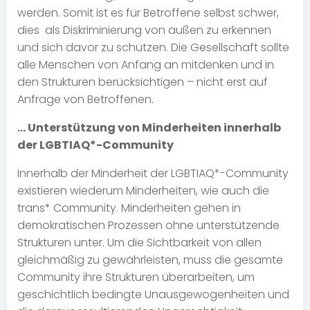
werden. Somit ist es für Betroffene selbst schwer,
dies als Diskriminierung von außen zu erkennen
und sich davor zu schützen. Die Gesellschaft sollte
alle Menschen von Anfang an mitdenken und in
den Strukturen berücksichtigen – nicht erst auf
Anfrage von Betroffenen.
… Unterstützung von Minderheiten innerhalb
der LGBTIAQ*-Community
Innerhalb der Minderheit der LGBTIAQ*-Community
existieren wiederum Minderheiten, wie auch die
trans* Community. Minderheiten gehen in
demokratischen Prozessen ohne unterstützende
Strukturen unter. Um die Sichtbarkeit von allen
gleichmäßig zu gewährleisten, muss die gesamte
Community ihre Strukturen überarbeiten, um
geschichtlich bedingte Unausgewogenheiten und