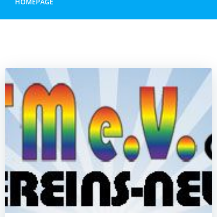
HOMEPAGE