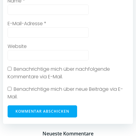
Name
*
E-Mail-Adresse
*
Website
Benachrichtige mich über nachfolgende
Kommentare via E-Mail.
Benachrichtige mich über neue Beiträge via E-
Mail.
Neueste Kommentare