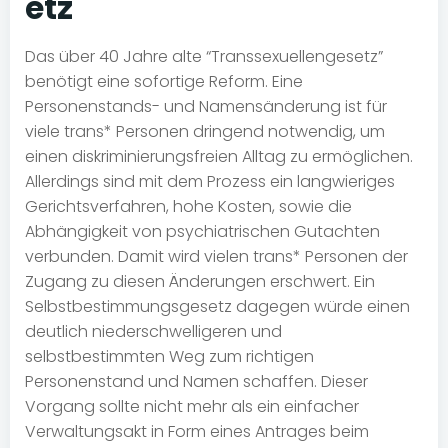
etz
Das über 40 Jahre alte “Transsexuellengesetz”
benötigt eine sofortige Reform. Eine
Personenstands- und Namensänderung ist für
viele trans* Personen dringend notwendig, um
einen diskriminierungsfreien Alltag zu ermöglichen.
Allerdings sind mit dem Prozess ein langwieriges
Gerichtsverfahren, hohe Kosten, sowie die
Abhängigkeit von psychiatrischen Gutachten
verbunden. Damit wird vielen trans* Personen der
Zugang zu diesen Änderungen erschwert. Ein
Selbstbestimmungsgesetz dagegen würde einen
deutlich niederschwelligeren und
selbstbestimmten Weg zum richtigen
Personenstand und Namen schaffen. Dieser
Vorgang sollte nicht mehr als ein einfacher
Verwaltungsakt in Form eines Antrages beim