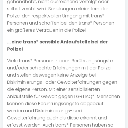
gehandhabt, nicht ausreichend verfolgt oder
selbst verübt wird. Schulungen erleichtern der
Polizei den respektvollen Umgang mit trans*
Personen und schaffen bei den trans* Personen
ein größeres Vertrauen in die Polizei.
… eine trans* sensible Anlaufstelle bei der
Polizei
Viele trans* Personen haben Berührungsängste
und/oder schlechte Erfahrungen mit der Polizei
und stellen deswegen keine Anzeige bei
Diskriminierungs- oder Gewalterfahrungen gegen
die eigene Person. Mit einer sensibilisierten
Anlaufstelle für Gewalt gegen LGBTIAQ*-Menschen
können diese Berührungsängste abgebaut
werden und Diskriminierungs- und
Gewalterfahrung auch als diese erkannt und
erfasst werden. Auch trans* Personen haben so