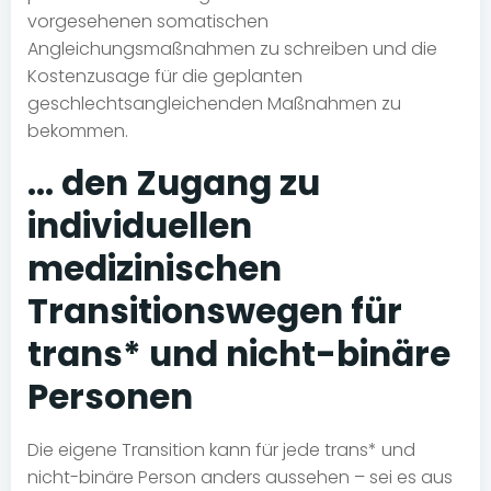
vorgesehenen somatischen
Angleichungsmaßnahmen zu schreiben und die
Kostenzusage für die geplanten
geschlechtsangleichenden Maßnahmen zu
bekommen.
… den Zugang zu
individuellen
medizinischen
Transitionswegen für
trans* und nicht-binäre
Personen
Die eigene Transition kann für jede trans* und
nicht-binäre Person anders aussehen – sei es aus