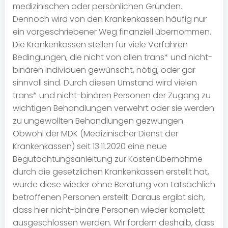
medizinischen oder persönlichen Gründen.
Dennoch wird von den Krankenkassen häufig nur
ein vorgeschriebener Weg finanziell übernommen.
Die Krankenkassen stellen für viele Verfahren
Bedingungen, die nicht von allen trans* und nicht-
binären Individuen gewünscht, nötig, oder gar
sinnvoll sind. Durch diesen Umstand wird vielen
trans* und nicht-binären Personen der Zugang zu
wichtigen Behandlungen verwehrt oder sie werden
zu ungewollten Behandlungen gezwungen.
Obwohl der MDK (Medizinischer Dienst der
Krankenkassen) seit 13.11.2020 eine neue
Begutachtungsanleitung zur Kostenübernahme
durch die gesetzlichen Krankenkassen erstellt hat,
wurde diese wieder ohne Beratung von tatsächlich
betroffenen Personen erstellt. Daraus ergibt sich,
dass hier nicht-binäre Personen wieder komplett
ausgeschlossen werden. Wir fordern deshalb, dass