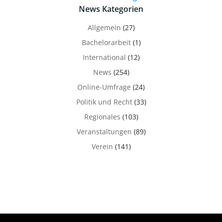
News Kategorien
Allgemein
(27)
Bachelorarbeit
(1)
International
(12)
News
(254)
Online-Umfrage
(24)
Politik und Recht
(33)
Regionales
(103)
Veranstaltungen
(89)
Verein
(141)