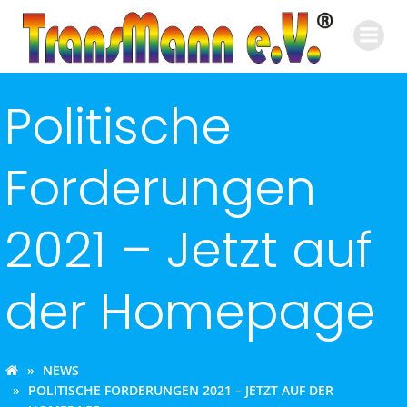
Zum
Inhalt
springen
Politische
Forderungen
2021 – Jetzt auf
der Homepage
NEWS
POLITISCHE FORDERUNGEN 2021 – JETZT AUF DER