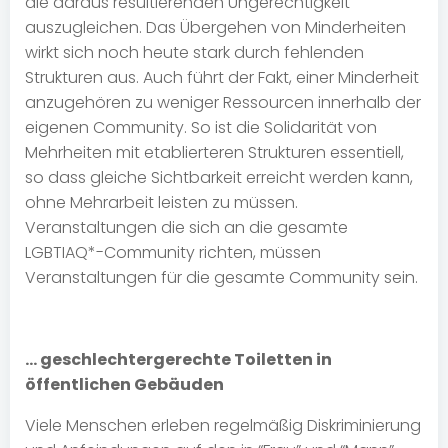
die daraus resultierenden Ungerechtigkeit
auszugleichen. Das Übergehen von Minderheiten
wirkt sich noch heute stark durch fehlenden
Strukturen aus. Auch führt der Fakt, einer Minderheit
anzugehören zu weniger Ressourcen innerhalb der
eigenen Community. So ist die Solidarität von
Mehrheiten mit etablierteren Strukturen essentiell,
so dass gleiche Sichtbarkeit erreicht werden kann,
ohne Mehrarbeit leisten zu müssen.
Veranstaltungen die sich an die gesamte
LGBTIAQ*-Community richten, müssen
Veranstaltungen für die gesamte Community sein.
… geschlechtergerechte Toiletten in
öffentlichen Gebäuden
Viele Menschen erleben regelmäßig Diskriminierung