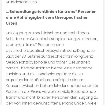
Standesamt sein.
… Behandlungsrichtlinien für trans* Personen
ohne Abhängigkeit vom therapeutischen
Urteil
Um Zugang zu medizinischen und rechtlichen
Schritten der Geschlechtsangleichung zu erhalten,
brauchen trans* Personen eine
psychotherapeutische/psychiatrische Diagnose.
Laut der S3-Leitlinie zur Geschlechtsinkongruenz,
Geschlechtsdysphorie und trans* Gesundheit
haben Therapeut*innen hierbei eine beratende
Funktion und die Entscheidung über die zu
ergreifenden Maßnahmen erfolgt in einem
Konsens zwischen behandelnder und behandelter
Person. In der Praxis verwehren viele Behandelnde
trans* und nicht-binären Personen den Zugang zu
den von ihnen gewünschten Behandlungen. Viele