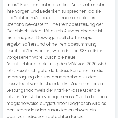
trans* Personen haben folglich Angst, offen über
ihre Sorgen und Bedenken zu sprechen, da sie
befürchten müssen, dass ihnen ein solches
Szenario bevorsteht. Eine Fremdbeurteilung der
Geschlechtsidentität durch Außenstehende ist
nicht möglich. Deswegen soll die Therapie
ergebnisoffen und ohne Fremdbestimmung
durchgeführt werden, wie es in den S3-Leitlinien
vorgesehen wäre. Durch die neue
Begutachtungsanleitung des MDK von 2020 wird
jetzt zusätzlich gefordert, dass Personen für die
Beantragung der Kostenübernahme zu den
geschlechtsangleichenden Maßnahmen einen
Leistungsnachweis der Krankenkasse über die
letzten fünf Jahre vorlegen muss. Durch die darin
möglicherweise aufgeführten Diagnosen wird es
den Behandelnden zusätzlich erschwert ein
positives Indikationsgutachten für die