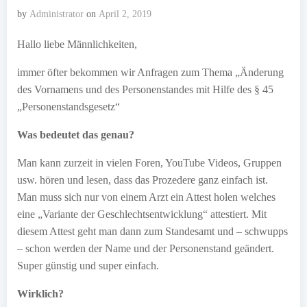
by
Administrator
on
April 2, 2019
Hallo liebe Männlichkeiten,
immer öfter bekommen wir Anfragen zum Thema „Änderung
des Vornamens und des Personenstandes mit Hilfe des § 45
„Personenstandsgesetz“
Was bedeutet das genau?
Man kann zurzeit in vielen Foren, YouTube Videos, Gruppen
usw. hören und lesen, dass das Prozedere ganz einfach ist.
Man muss sich nur von einem Arzt ein Attest holen welches
eine „Variante der Geschlechtsentwicklung“ attestiert. Mit
diesem Attest geht man dann zum Standesamt und – schwupps
– schon werden der Name und der Personenstand geändert.
Super günstig und super einfach.
Wirklich?