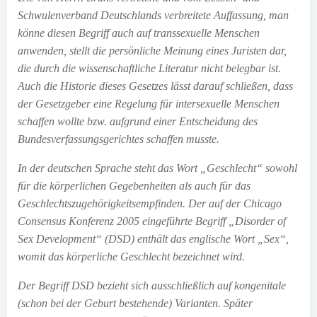
Schwulenverband Deutschlands verbreitete Auffassung, man
könne diesen Begriff auch auf transsexuelle Menschen
anwenden, stellt die persönliche Meinung eines Juristen dar,
die durch die wissenschaftliche Literatur nicht belegbar ist.
Auch die Historie dieses Gesetzes lässt darauf schließen, dass
der Gesetzgeber eine Regelung für intersexuelle Menschen
schaffen wollte bzw. aufgrund einer Entscheidung des
Bundesverfassungsgerichtes schaffen musste.
In der deutschen Sprache steht das Wort „Geschlecht“ sowohl
für die körperlichen Gegebenheiten als auch für das
Geschlechtszugehörigkeitsempfinden. Der auf der Chicago
Consensus Konferenz 2005 eingeführte Begriff „Disorder of
Sex Development“ (DSD) enthält das englische Wort „Sex“,
womit das körperliche Geschlecht bezeichnet wird.
Der Begriff DSD bezieht sich ausschließlich auf kongenitale
(schon bei der Geburt bestehende) Varianten. Später