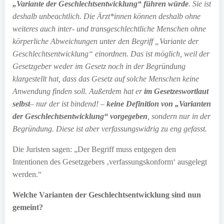
„Variante der Geschlechtsentwicklung“ führen würde
. Sie ist
deshalb unbeachtlich. Die Ärzt*innen können deshalb ohne
weiteres auch inter- und transgeschlechtliche Menschen ohne
körperliche Abweichungen unter den Begriff „Variante der
Geschlechtsentwicklung“ einordnen. Das ist möglich, weil der
Gesetzgeber weder im Gesetz noch in der Begründung
klargestellt hat, dass das Gesetz auf solche Menschen keine
Anwendung finden soll. Außerdem hat er
im Gesetzeswortlaut
selbst
– nur der ist bindend! –
keine Definition von „Varianten
der Geschlechtsentwicklung“ vorgegeben
, sondern nur in der
Begründung. Diese ist aber verfassungswidrig zu eng gefasst.
Die Juristen sagen: „Der Begriff muss entgegen den
Intentionen des Gesetzgebers ‚verfassungskonform‘ ausgelegt
werden.“
Welche Varianten der Geschlechtsentwicklung sind nun
gemeint?