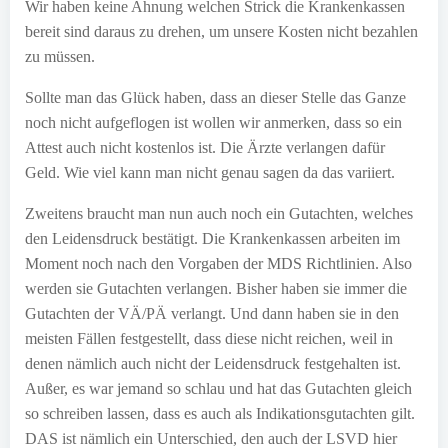
Wir haben keine Ahnung welchen Strick die Krankenkassen
bereit sind daraus zu drehen, um unsere Kosten nicht bezahlen
zu müssen.
Sollte man das Glück haben, dass an dieser Stelle das Ganze
noch nicht aufgeflogen ist wollen wir anmerken, dass so ein
Attest auch nicht kostenlos ist. Die Ärzte verlangen dafür
Geld. Wie viel kann man nicht genau sagen da das variiert.
Zweitens braucht man nun auch noch ein Gutachten, welches
den Leidensdruck bestätigt. Die Krankenkassen arbeiten im
Moment noch nach den Vorgaben der MDS Richtlinien. Also
werden sie Gutachten verlangen. Bisher haben sie immer die
Gutachten der VÄ/PÄ verlangt. Und dann haben sie in den
meisten Fällen festgestellt, dass diese nicht reichen, weil in
denen nämlich auch nicht der Leidensdruck festgehalten ist.
Außer, es war jemand so schlau und hat das Gutachten gleich
so schreiben lassen, dass es auch als Indikationsgutachten gilt.
DAS ist nämlich ein Unterschied, den auch der LSVD hier