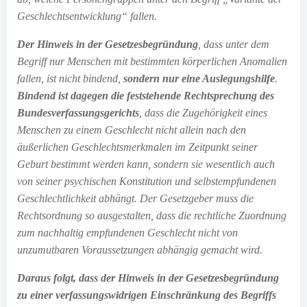
Geschlechtsentwicklung“ fallen.
Der Hinweis in der Gesetzesbegründung
, dass unter dem
Begriff nur Menschen mit bestimmten körperlichen Anomalien
fallen, ist nicht bindend,
sondern nur eine Auslegungshilfe
.
Bindend ist dagegen die feststehende Rechtsprechung des
Bundesverfassungsgerichts
, dass die Zugehörigkeit eines
Menschen zu einem Geschlecht nicht allein nach den
äußerlichen Geschlechtsmerkmalen im Zeitpunkt seiner
Geburt bestimmt werden kann, sondern sie wesentlich auch
von seiner psychischen Konstitution und selbstempfundenen
Geschlechtlichkeit abhängt. Der Gesetzgeber muss die
Rechtsordnung so ausgestalten, dass die rechtliche Zuordnung
zum nachhaltig empfundenen Geschlecht nicht von
unzumutbaren Voraussetzungen abhängig gemacht wird.
Daraus folgt, dass der Hinweis in der Gesetzesbegründung
zu einer verfassungswidrigen Einschränkung des Begriffs