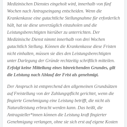
Medizinischen Dienstes eingeholt wird, innerhalb von fünf
Wochen nach Antragseingang entscheiden. Wenn die
Krankenkasse eine gutachtliche Stellungnahme für erforderlich
hält, hat sie diese unverzüglich einzuholen und die
Leistungsberechtigten hierüber zu unterrichten. Der
Medizinische Dienst nimmt innerhalb von drei Wochen
gutachtlich Stellung. Können die Krankenkasse diese Fristen
nicht einhalten, müssen sie dies den Leistungsberechtigten
unter Darlegung der Gründe rechtzeitig schriftlich mitteilen.
Erfolgt keine Mitteilung eines hinreichenden Grundes, gilt
die Leistung nach Ablauf der Frist als genehmigt.
Der Anspruch ist entsprechend den allgemeinen Grundsätzen
auf Freistellung von der Zahlungspflicht gerichtet, wenn die
fingierte Genehmigung eine Leistung betrifft, die nicht als
Naturalleistung erbracht werden kann. Das heißt, die
Antragsteller*innen können die Leistung kraft fingierter
Genehmigung verlangen, ohne sie sich erst auf eigene Kosten