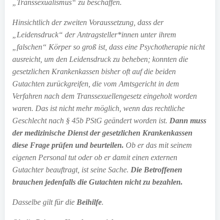
„Transsexualismus“ zu beschaffen.
Hinsichtlich der zweiten Voraussetzung, dass der
„Leidensdruck“ der Antragsteller*innen unter ihrem
„falschen“ Körper so groß ist, dass eine Psychotherapie nicht
ausreicht, um den Leidensdruck zu beheben; konnten die
gesetzlichen Krankenkassen bisher oft auf die beiden
Gutachten zurückgreifen, die vom Amtsgericht in dem
Verfahren nach dem Transsexuellengesetz eingeholt worden
waren. Das ist nicht mehr möglich, wenn das rechtliche
Geschlecht nach § 45b PStG geändert worden ist.
Dann muss
der medizinische Dienst der gesetzlichen Krankenkassen
diese Frage prüfen und beurteilen.
Ob er das mit seinem
eigenen Personal tut oder ob er damit einen externen
Gutachter beauftragt, ist seine Sache.
Die Betroffenen
brauchen jedenfalls die Gutachten nicht zu bezahlen.
Dasselbe gilt für die
Beihilfe
.