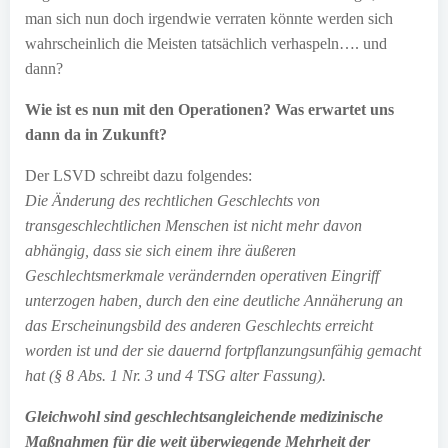
man sich nun doch irgendwie verraten könnte werden sich
wahrscheinlich die Meisten tatsächlich verhaspeln…. und
dann?
Wie ist es nun mit den Operationen? Was erwartet uns
dann da in Zukunft?
Der LSVD schreibt dazu folgendes:
Die Änderung des rechtlichen Geschlechts von
transgeschlechtlichen Menschen ist nicht mehr davon
abhängig, dass sie sich einem ihre äußeren
Geschlechtsmerkmale verändernden operativen Eingriff
unterzogen haben, durch den eine deutliche Annäherung an
das Erscheinungsbild des anderen Geschlechts erreicht
worden ist und der sie dauernd fortpflanzungsunfähig gemacht
hat (§ 8 Abs. 1 Nr. 3 und 4 TSG alter Fassung).
Gleichwohl sind geschlechtsangleichende medizinische
Maßnahmen für die weit überwiegende Mehrheit der