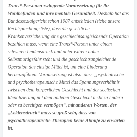
Trans*-Personen zwingende Voraussetzung für ihr
Wohlbefinden und ihre mentale Gesundheit.
Deshalb hat das
Bundessozialgericht schon 1987 entschieden (siehe unsere
Rechtsprechungsliste), dass die gesetzliche
Krankenversicherung eine geschlechtsangleichende Operation
bezahlen muss, wenn eine Trans*-Person unter einem
schweren Leidensdruck und unter extrem hoher
Selbstmordgefahr steht und die geschlechtsangleichende
Operation das einzige Mittel ist, um eine Linderung
herbeizuführen. Voraussetzung ist also, dass „psychiatrische
und psychotherapeutische Mittel das Spannungsverhältnis
zwischen dem körperlichen Geschlecht und der seelischen
Identifizierung mit dem anderen Geschlecht nicht zu lindern
oder zu beseitigen vermögen“,
mit anderen Worten, der
„Leidensdruck“ muss so groß sein, dass von
psychotherapeutische Therapien keine Abhilfe zu erwarten
ist
.