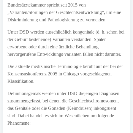
Bundesärztekammer spricht seit 2015 von
„Varianten/Störungen der Geschlechtsentwicklung“, um eine
Diskriminierung und Pathologisierung zu vermeiden.
Unter DSD werden ausschließlich kongenitale (d. h. schon bei
der Geburt bestehende) Varianten verstanden. Später
erworbene oder durch eine ärztliche Behandlung
hervorgerufene Entwicklungs-varianten fallen nicht darunter.
Die aktuelle medizinische Terminologie beruht auf der bei der
Konsensuskonferenz 2005 in Chicago vorgeschlagenen
Klassifikation.
Definitionsgemäß werden unter DSD diejenigen Diagnosen
zusammengefasst, bei denen die Geschlechtschromosomen,
das Genitale oder die Gonaden (Keimdrüsen) inkongruent
sind. Dabei handelt es sich im Wesentlichen um folgende
Phänomene: