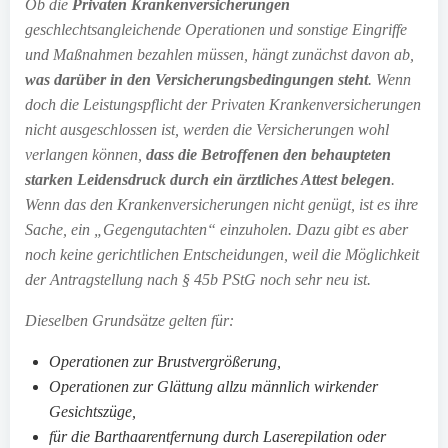
Ob die
Privaten Krankenversicherungen
geschlechtsangleichende Operationen und sonstige Eingriffe
und Maßnahmen bezahlen müssen, hängt zunächst davon ab,
was darüber in den Versicherungsbedingungen steht
. Wenn
doch die Leistungspflicht der Privaten Krankenversicherungen
nicht ausgeschlossen ist, werden die Versicherungen wohl
verlangen können,
dass die Betroffenen den behaupteten
starken Leidensdruck durch ein ärztliches Attest belegen
.
Wenn das den Krankenversicherungen nicht genügt, ist es ihre
Sache, ein „Gegengutachten“ einzuholen. Dazu gibt es aber
noch keine gerichtlichen Entscheidungen, weil die Möglichkeit
der Antragstellung nach § 45b PStG noch sehr neu ist.
Dieselben Grundsätze gelten für:
Operationen zur Brustvergrößerung,
Operationen zur Glättung allzu männlich wirkender
Gesichtszüge,
für die Barthaarentfernung durch Laserepilation oder