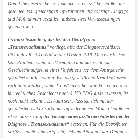
Damit die gesetzlichen Krankenkassen in solchen Fällen die
geschlechtsangleichenden Operationen und sonstige Eingriffe
und Maßnahmen bezahlen, müssen zwei Voraussetzungen
gegeben sein:
Es muss feststehen, das bei den Betroffenen
„Transsexualismus“ vorliegt
, also der Diagnoseschlüssel
F64.0 des ICD-10-GM in der Version 2019. Das war bisher
kein Problem, wenn die Vornamen und das rechtliche
Geschlecht aufgrund eines Verfahrens vor dem Amtsgericht
geändert worden waren. Wie die gesetzlichen Krankenkassen
verfahren werden, wenn Trans*menschen ihre Vornamen und
ihr rechtliches Geschlecht nach § 45b PStG ändern lassen, ist
noch nicht bekannt. Es kann sein, dass sie sich mit der
geänderten Geburtsurkunde zufriedengeben. Wahrscheinlicher
ist es, dass sie auf der
Vorlage eines ärztlichen Attestes mit der
Diagnose „Transsexualismus“
bestehen. Für die Betroffenen
dürfte es nicht schwierig sein, sich ein Attest mit der Diagnose