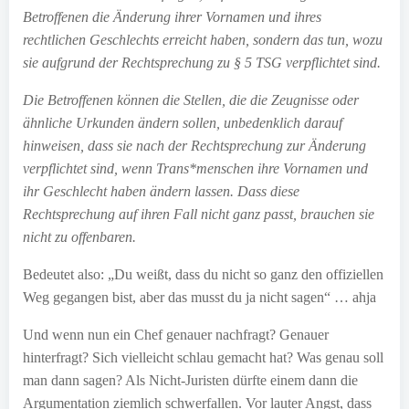
Betroffenen die Änderung ihrer Vornamen und ihres
rechtlichen Geschlechts erreicht haben, sondern das tun, wozu
sie aufgrund der Rechtsprechung zu § 5 TSG verpflichtet sind.
Die Betroffenen können die Stellen, die die Zeugnisse oder
ähnliche Urkunden ändern sollen, unbedenklich darauf
hinweisen, dass sie nach der Rechtsprechung zur Änderung
verpflichtet sind, wenn Trans*menschen ihre Vornamen und
ihr Geschlecht haben ändern lassen. Dass diese
Rechtsprechung auf ihren Fall nicht ganz passt, brauchen sie
nicht zu offenbaren.
Bedeutet also: „Du weißt, dass du nicht so ganz den offiziellen
Weg gegangen bist, aber das musst du ja nicht sagen“ … ahja
Und wenn nun ein Chef genauer nachfragt? Genauer
hinterfragt? Sich vielleicht schlau gemacht hat? Was genau soll
man dann sagen? Als Nicht-Juristen dürfte einem dann die
Argumentation ziemlich schwerfallen. Vor lauter Angst, dass