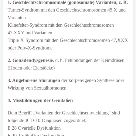
1. Geschlechtschromosomale (gonosomale) Varianten, z. B.
Turner-Syndrom mit den Geschlechtschromosomen 45,X und
Varianten
Klinefelter-Syndrom mit den Geschlechtschromosomen
47,XXY und Varianten
Triple-X-Syndrom mit den Geschlechtschromosomen 47,XXX
oder Poly-X-Syndrome
2. Gonadendysgenesie
, d. h. Fehlbildungen der Keimdrüsen
(Hoden oder Eierstöcke)
3. Angeborene Störungen
der körpereigenen Synthese oder
Wirkung von Sexualhormonen
4. Missbildungen der Genitalien
Dem Begriff „Varianten der Geschlechtsentwicklung“ sind
folgende ICD-10-Diagnosen zugeordnet:
E 28 Ovarielle Dysfunktion
E 29 Testikuläre Dysfunktion