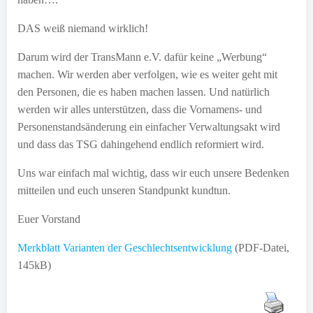
DAS weiß niemand wirklich!
Darum wird der TransMann e.V. dafür keine „Werbung“
machen. Wir werden aber verfolgen, wie es weiter geht mit
den Personen, die es haben machen lassen. Und natürlich
werden wir alles unterstützen, dass die Vornamens- und
Personenstandsänderung ein einfacher Verwaltungsakt wird
und dass das TSG dahingehend endlich reformiert wird.
Uns war einfach mal wichtig, dass wir euch unsere Bedenken
mitteilen und euch unseren Standpunkt kundtun.
Euer Vorstand
Merkblatt Varianten der Geschlechtsentwicklung
(PDF-Datei,
145kB)