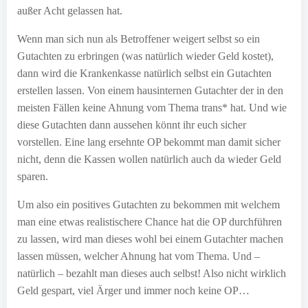
außer Acht gelassen hat.
Wenn man sich nun als Betroffener weigert selbst so ein
Gutachten zu erbringen (was natürlich wieder Geld kostet),
dann wird die Krankenkasse natürlich selbst ein Gutachten
erstellen lassen. Von einem hausinternen Gutachter der in den
meisten Fällen keine Ahnung vom Thema trans* hat. Und wie
diese Gutachten dann aussehen könnt ihr euch sicher
vorstellen. Eine lang ersehnte OP bekommt man damit sicher
nicht, denn die Kassen wollen natürlich auch da wieder Geld
sparen.
Um also ein positives Gutachten zu bekommen mit welchem
man eine etwas realistischere Chance hat die OP durchführen
zu lassen, wird man dieses wohl bei einem Gutachter machen
lassen müssen, welcher Ahnung hat vom Thema. Und –
natürlich – bezahlt man dieses auch selbst! Also nicht wirklich
Geld gespart, viel Ärger und immer noch keine OP…