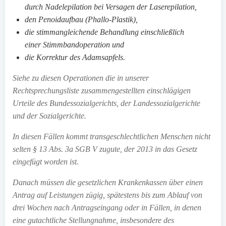
durch Nadelepilation bei Versagen der Laserepilation,
den Penoidaufbau (Phallo-Plastik),
die stimmangleichende Behandlung einschließlich
einer Stimmbandoperation und
die Korrektur des Adamsapfels.
Siehe zu diesen Operationen die in unserer
Rechtsprechungsliste zusammengestellten einschlägigen
Urteile des Bundessozialgerichts, der Landessozialgerichte
und der Sozialgerichte.
In diesen Fällen kommt transgeschlechtlichen Menschen nicht
selten § 13 Abs. 3a SGB V zugute, der 2013 in das Gesetz
eingefügt worden ist.
Danach müssen die gesetzlichen Krankenkassen über einen
Antrag auf Leistungen zügig, spätestens bis zum Ablauf von
drei Wochen nach Antragseingang oder in Fällen, in denen
eine gutachtliche Stellungnahme, insbesondere des