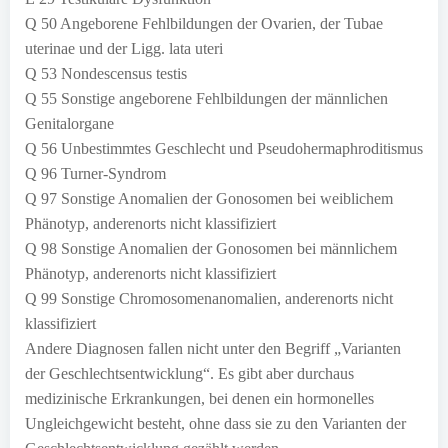
Q 50 Angeborene Fehlbildungen der Ovarien, der Tubae
uterinae und der Ligg. lata uteri
Q 53 Nondescensus testis
Q 55 Sonstige angeborene Fehlbildungen der männlichen
Genitalorgane
Q 56 Unbestimmtes Geschlecht und Pseudohermaphroditismus
Q 96 Turner-Syndrom
Q 97 Sonstige Anomalien der Gonosomen bei weiblichem
Phänotyp, anderenorts nicht klassifiziert
Q 98 Sonstige Anomalien der Gonosomen bei männlichem
Phänotyp, anderenorts nicht klassifiziert
Q 99 Sonstige Chromosomenanomalien, anderenorts nicht
klassifiziert
Andere Diagnosen fallen nicht unter den Begriff „Varianten
der Geschlechtsentwicklung“. Es gibt aber durchaus
medizinische Erkrankungen, bei denen ein hormonelles
Ungleichgewicht besteht, ohne dass sie zu den Varianten der