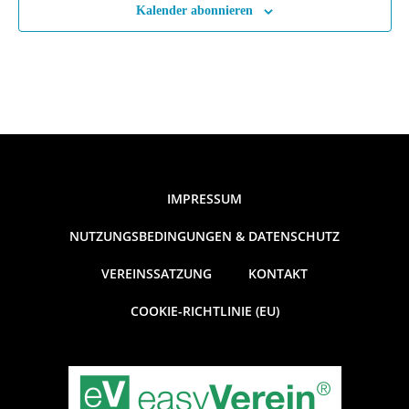
Kalender abonnieren
IMPRESSUM
NUTZUNGSBEDINGUNGEN & DATENSCHUTZ
VEREINSSATZUNG
KONTAKT
COOKIE-RICHTLINIE (EU)