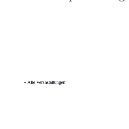
« Alle Veranstaltungen