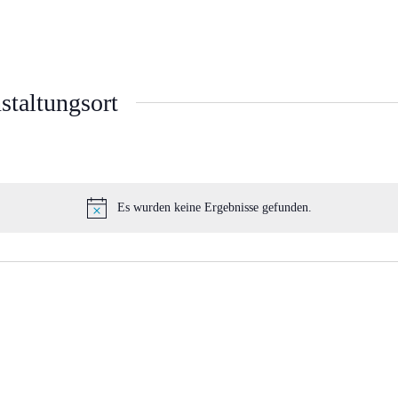
staltungsort
Es wurden keine Ergebnisse gefunden.
Hinweis