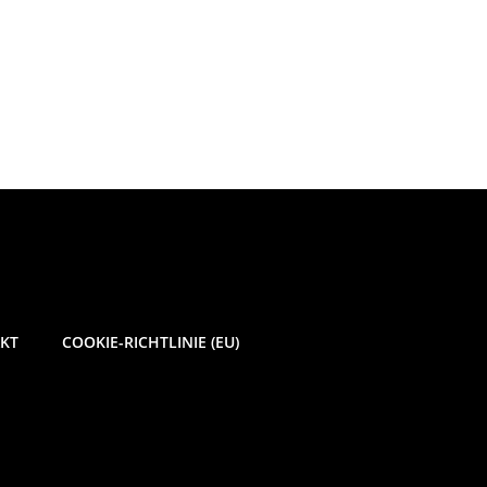
KT
COOKIE-RICHTLINIE (EU)