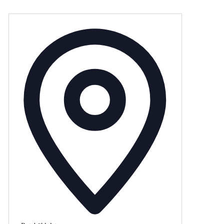
Adresse