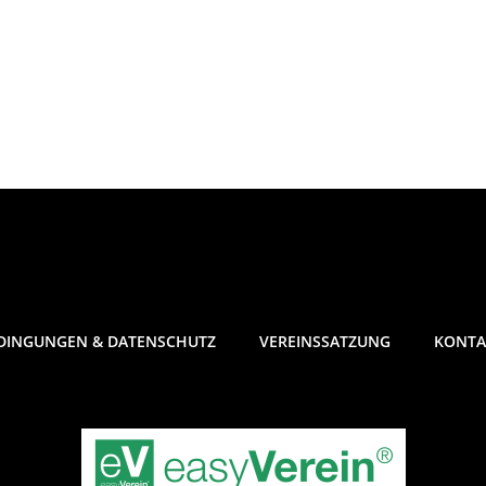
DINGUNGEN & DATENSCHUTZ
VEREINSSATZUNG
KONTA