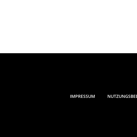
IMPRESSUM
NUTZUNGSBE