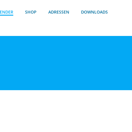
ENDER
SHOP
ADRESSEN
DOWNLOADS