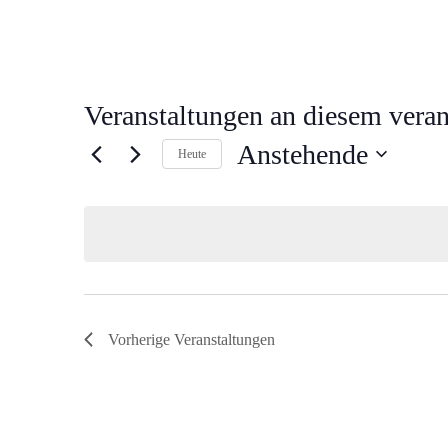
Veranstaltungen an diesem veran
Anstehende
Heute
Datum
wählen.
Vorherige
Veranstaltungen