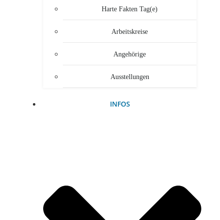
Harte Fakten Tag(e)
Arbeitskreise
Angehörige
Ausstellungen
INFOS