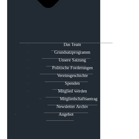
Das Team
Grundsatzprogramm
Unsere Satzung
Politische Forderungen
Vereinsgeschichte
Spenden
Mitglied werden
Mitgliedschaftsantrag
Newsletter Archiv
Angebot