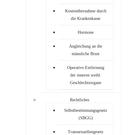
Kostenübernahme durch
die Krankenkasse
Hormone
Angleichung an die
männliche Brust
Operative Entfernung
der inneren weibl.
Geschlechtsorgane
Rechtliches
Selbstbestimmungsgesetz
(SBGG)
Transsexuellengesetz