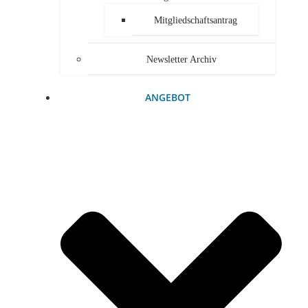
Mitgliedschaftsantrag
Newsletter Archiv
ANGEBOT