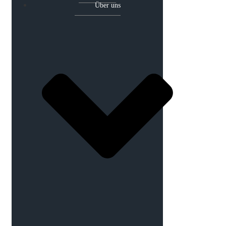
Über uns