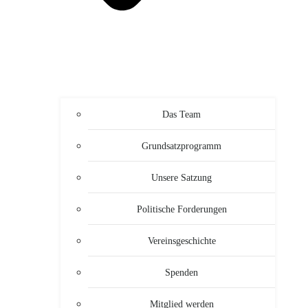
Das Team
Grundsatzprogramm
Unsere Satzung
Politische Forderungen
Vereinsgeschichte
Spenden
Mitglied werden