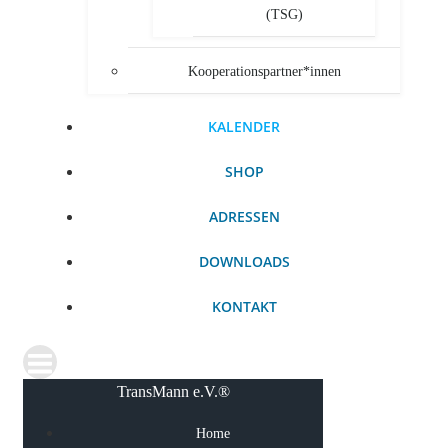
(TSG)
Kooperationspartner*innen
KALENDER
SHOP
ADRESSEN
DOWNLOADS
KONTAKT
TransMann e.V.®
Home