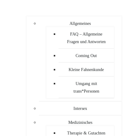
Allgemeines
FAQ – Allgemeine
Fragen und Antworten
Coming Out
Kleine Fahnenkunde
Umgang mit
trans*Personen
Intersex
Medizinisches
Therapie & Gutachten