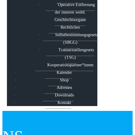
Operative Entfernung
der inneren weibl.
Geschlechtsorgane
Rechtliches
Selbstbestimmungsgesetz
(SBGG)
Transsexuellengesetz
(TSG)
Kooperationspartner*innen
Kalender
Shop
Adressen
Downloads
Kontakt