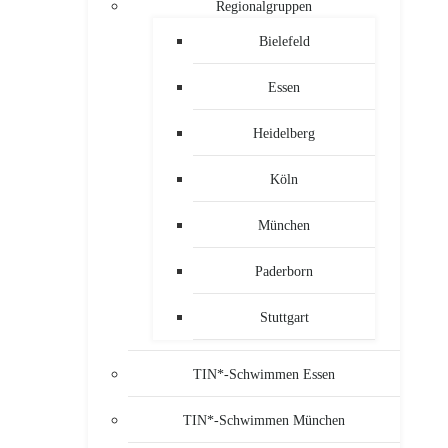
Regionalgruppen
Bielefeld
Essen
Heidelberg
Köln
München
Paderborn
Stuttgart
TIN*-Schwimmen Essen
TIN*-Schwimmen München