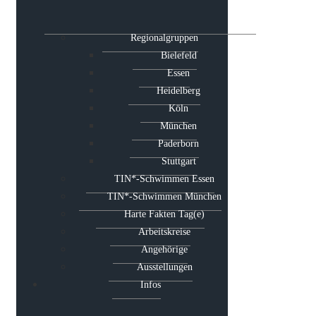
Regionalgruppen
Bielefeld
Essen
Heidelberg
Köln
München
Paderborn
Stuttgart
TIN*-Schwimmen Essen
TIN*-Schwimmen München
Harte Fakten Tag(e)
Arbeitskreise
Angehörige
Ausstellungen
Infos