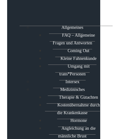
Allgemeines
FAQ – Allgemeine
Fragen und Antworten
Coming Out
Kleine Fahnenkunde
Umgang mit
trans*Personen
Intersex
Medizinisches
Therapie & Gutachten
Kostenübernahme durch
die Krankenkasse
Hormone
Angleichung an die
männliche Brust