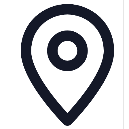
Adresse