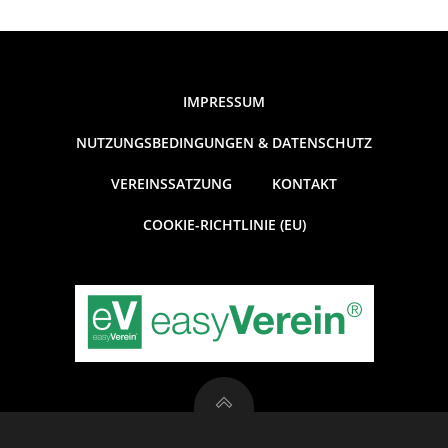
IMPRESSUM
NUTZUNGSBEDINGUNGEN & DATENSCHUTZ
VEREINSSATZUNG
KONTAKT
COOKIE-RICHTLINIE (EU)