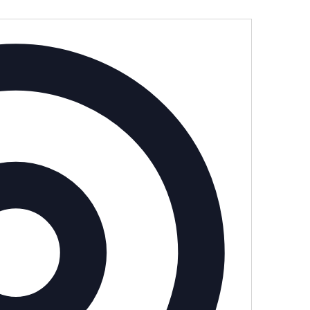
Adresse