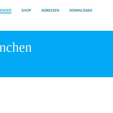
ENDER
SHOP
ADRESSEN
DOWNLOADS
ünchen