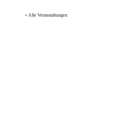
« Alle Veranstaltungen