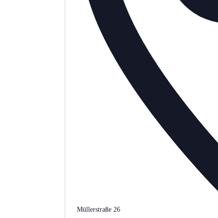
Müllerstraße 26