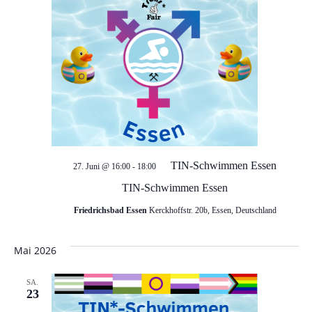
TIN-Schwimmen Essen
27. Juni @ 16:00
-
18:00
TIN-Schwimmen Essen
Friedrichsbad Essen
Kerckhoffstr. 20b, Essen, Deutschland
Mai 2026
SA.
23