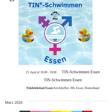
TIN-Schwimmen Essen
25. April @ 16:00
-
18:00
TIN-Schwimmen Essen
Friedrichsbad Essen
Kerckhoffstr. 20b, Essen, Deutschland
März 2026