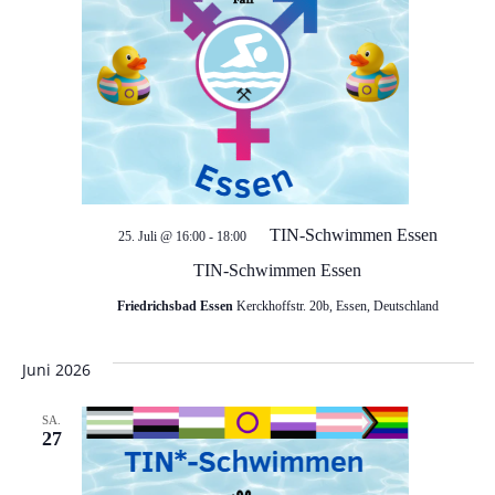
TIN-Schwimmen Essen
25. Juli @ 16:00
-
18:00
TIN-Schwimmen Essen
Friedrichsbad Essen
Kerckhoffstr. 20b, Essen, Deutschland
Juni 2026
SA.
27