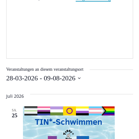
Veranstaltungen an diesem veranstaltungsort
28-03-2026
 - 
09-08-2026
Datum
wählen.
Juli 2026
SA.
25