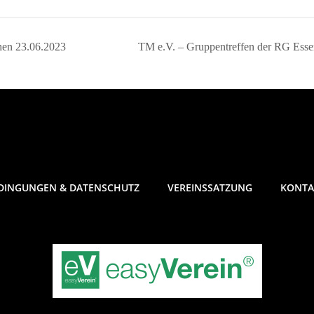
en 23.06.2023
TM e.V. – Gruppentreffen der RG Ess
DINGUNGEN & DATENSCHUTZ
VEREINSSATZUNG
KONTA