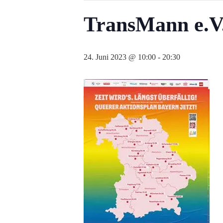
TransMann e.V
24. Juni 2023 @ 10:00
-
20:30