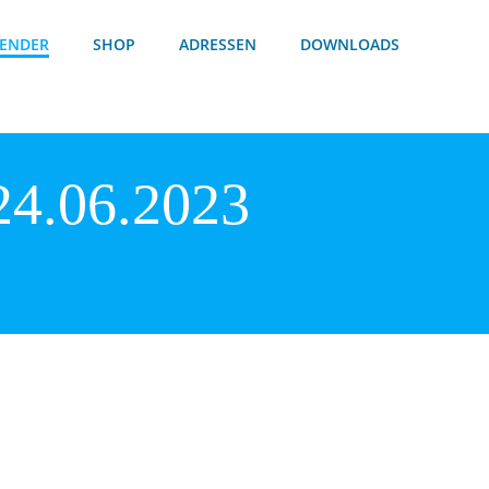
ENDER
SHOP
ADRESSEN
DOWNLOADS
24.06.2023