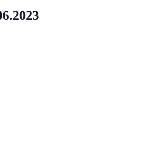
06.2023