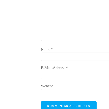
Name
*
E-Mail-Adresse
*
Website