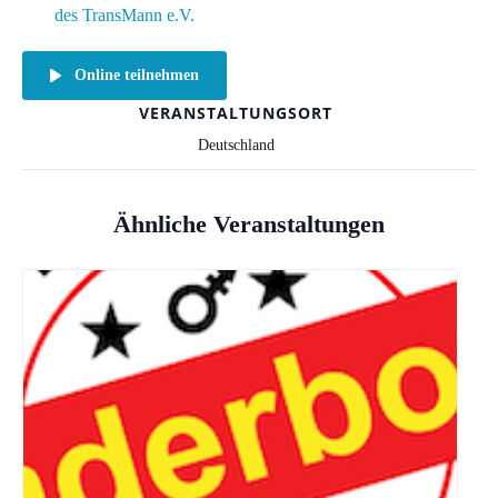
des TransMann e.V.
Online teilnehmen
VERANSTALTUNGSORT
Deutschland
Ähnliche Veranstaltungen