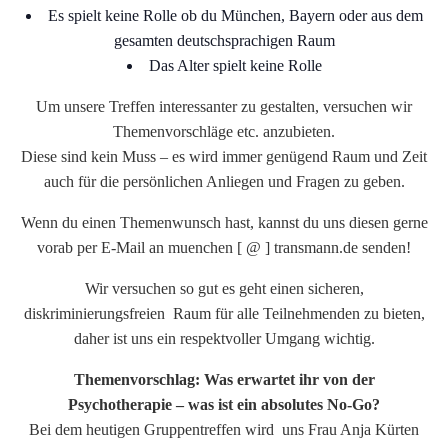
Es spielt keine Rolle ob du München, Bayern oder aus dem
gesamten deutschsprachigen Raum
Das Alter spielt keine Rolle
Um unsere Treffen interessanter zu gestalten, versuchen wir
Themenvorschläge etc. anzubieten.
Diese sind kein Muss – es wird immer genügend Raum und Zeit
auch für die persönlichen Anliegen und Fragen zu geben.
Wenn du einen Themenwunsch hast, kannst du uns diesen gerne
vorab per E-Mail an muenchen [ @ ] transmann.de senden!
Wir versuchen so gut es geht einen sicheren,
diskriminierungsfreien Raum für alle Teilnehmenden zu bieten,
daher ist uns ein respektvoller Umgang wichtig.
Themenvorschlag: Was erwartet ihr von der
Psychotherapie – was ist ein absolutes No-Go?
Bei dem heutigen Gruppentreffen wird uns Frau Anja Kürten