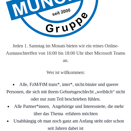
Jeden 1. Samstag im Monats bieten wir ein reines Online-
Austauschtreffen von 16:00 bis 18:00 Uhr über Microsoft Teams
an.
Wer ist willkommen:
Alle, FzM/FtM trans*, inter*, nicht-binäre und queere
Personen, die sich mit ihrem Geburtsgeschlecht „weiblich“ nicht
oder nur zum Teil beschrieben fühlen.
Alle Partner*innen, Angehörige und Interessierte, die mehr
über das Thema erfahren möchten
Unabhängig ob man noch ganz am Anfang steht oder schon
seit Jahren dabei ist