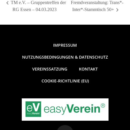
TM e.V. – Gruppentreffen der
Fremdveranstaltung: Trans*-
RG Essen – 04.03.2023
Inter*-Stammtisch 50+
IMPRESSUM
NUTZUNGSBEDINGUNGEN & DATENSCHUTZ
VEREINSSATZUNG
KONTAKT
COOKIE-RICHTLINIE (EU)