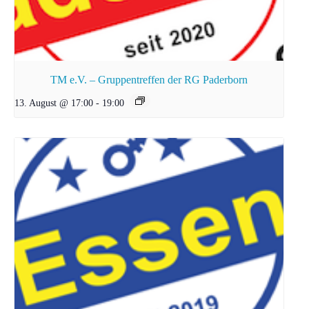
TM e.V. – Gruppentreffen der RG Paderborn
13. August @ 17:00
-
19:00