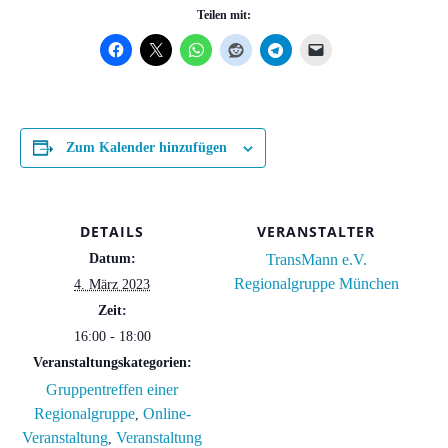
Teilen mit:
Zum Kalender hinzufügen
DETAILS
VERANSTALTER
Datum:
TransMann e.V.
Regionalgruppe München
4. März 2023
Zeit:
16:00 - 18:00
Veranstaltungskategorien:
Gruppentreffen einer
Regionalgruppe
Online-
,
Veranstaltung
Veranstaltung
,