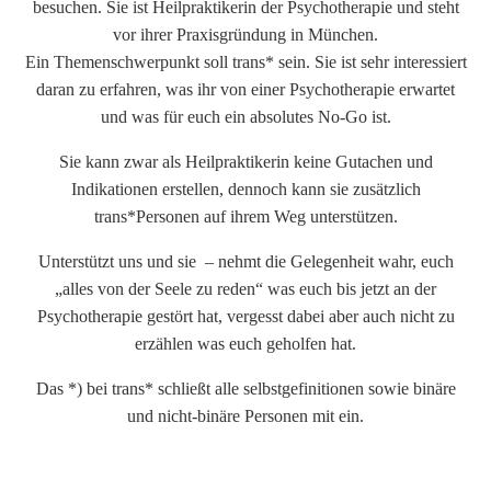
besuchen. Sie ist Heilpraktikerin der Psychotherapie und steht
vor ihrer Praxisgründung in München.
Ein Themenschwerpunkt soll trans* sein. Sie ist sehr interessiert
daran zu erfahren, was ihr von einer Psychotherapie erwartet
und was für euch ein absolutes No-Go ist.
Sie kann zwar als Heilpraktikerin keine Gutachen und
Indikationen erstellen, dennoch kann sie zusätzlich
trans*Personen auf ihrem Weg unterstützen.
Unterstützt uns und sie – nehmt die Gelegenheit wahr, euch
„alles von der Seele zu reden“ was euch bis jetzt an der
Psychotherapie gestört hat, vergesst dabei aber auch nicht zu
erzählen was euch geholfen hat.
Das *) bei trans* schließt alle selbstgefinitionen sowie binäre
und nicht-binäre Personen mit ein.