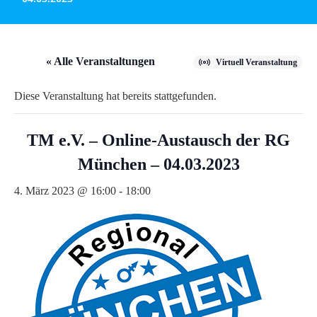
« Alle Veranstaltungen
Virtuell Veranstaltung
Diese Veranstaltung hat bereits stattgefunden.
TM e.V. – Online-Austausch der RG
München – 04.03.2023
4. März 2023 @ 16:00
-
18:00