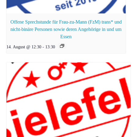
Offene Sprechstunde für Frau-zu-Mann (FzM) trans* und
nicht-binäre Personen sowie deren Angehörige in und um
Essen
14. August @ 12:30
-
13:30