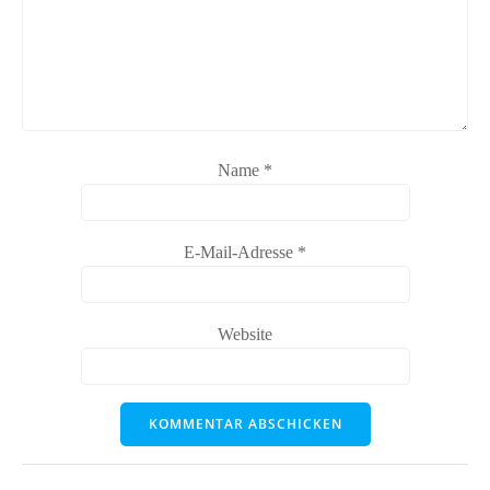
Name
*
E-Mail-Adresse
*
Website