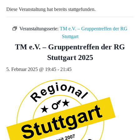
Diese Veranstaltung hat bereits stattgefunden.
Veranstaltungsserie:
TM e.V. – Gruppentreffen der RG
Stuttgart
TM e.V. – Gruppentreffen der RG
Stuttgart 2025
5. Februar 2025 @ 19:45
-
21:45