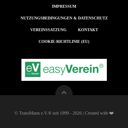
IMPRESSUM
NUTZUNGSBEDINGUNGEN & DATENSCHUTZ
VEREINSSATZUNG
KONTAKT
COOKIE-RICHTLINIE (EU)
© TransMann e.V.® seit 1999 - 2026 | Created with ❤️