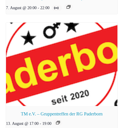
7. August @ 20:00
-
22:00
TM e.V. – Gruppentreffen der RG Paderborn
13. August @ 17:00
-
19:00