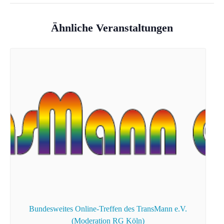
Ähnliche Veranstaltungen
Bundesweites Online-Treffen des TransMann e.V.
(Moderation RG Köln)