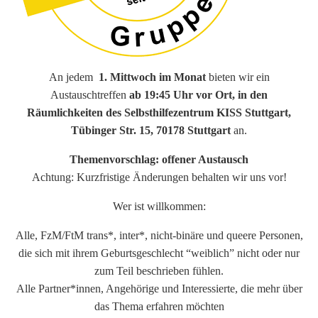
An jedem
1. Mittwoch im Monat
bieten wir ein
Austauschtreffen
ab 19:45 Uhr vor Ort, in den
Räumlichkeiten des Selbsthilfezentrum KISS Stuttgart,
Tübinger Str. 15, 70178 Stuttgart
an.
Themenvorschlag: offener Austausch
Achtung: Kurzfristige Änderungen behalten wir uns vor!
Wer ist willkommen:
Alle, FzM/FtM trans*, inter*, nicht-binäre und queere Personen,
die sich mit ihrem Geburtsgeschlecht “weiblich” nicht oder nur
zum Teil beschrieben fühlen.
Alle Partner*innen, Angehörige und Interessierte, die mehr über
das Thema erfahren möchten