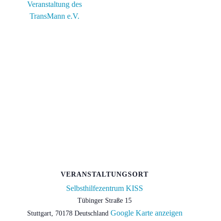
Veranstaltung des
TransMann e.V.
VERANSTALTUNGSORT
Selbsthilfezentrum KISS
Tübinger Straße 15
Google Karte anzeigen
Stuttgart
,
70178
Deutschland