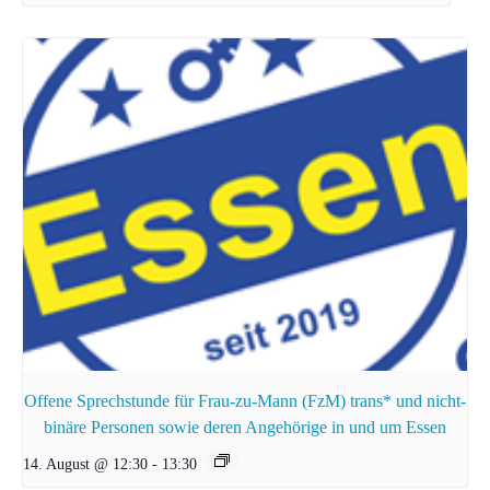
Offene Sprechstunde für Frau-zu-Mann (FzM) trans* und nicht-
binäre Personen sowie deren Angehörige in und um Essen
14. August @ 12:30
-
13:30