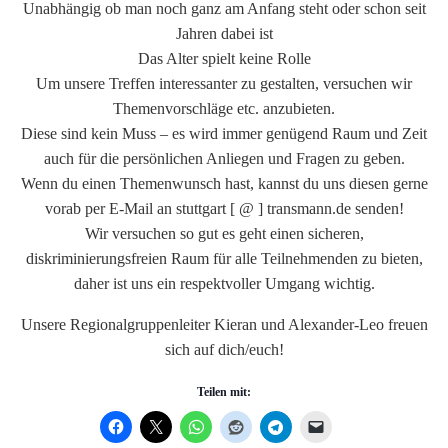
Unabhängig ob man noch ganz am Anfang steht oder schon seit
Jahren dabei ist
Das Alter spielt keine Rolle
Um unsere Treffen interessanter zu gestalten, versuchen wir
Themenvorschläge etc. anzubieten.
Diese sind kein Muss – es wird immer genügend Raum und Zeit
auch für die persönlichen Anliegen und Fragen zu geben.
Wenn du einen Themenwunsch hast, kannst du uns diesen gerne
vorab per E-Mail an stuttgart [ @ ] transmann.de senden!
Wir versuchen so gut es geht einen sicheren,
diskriminierungsfreien Raum für alle Teilnehmenden zu bieten,
daher ist uns ein respektvoller Umgang wichtig.
Unsere Regionalgruppenleiter Kieran und Alexander-Leo freuen
sich auf dich/euch!
Teilen mit: