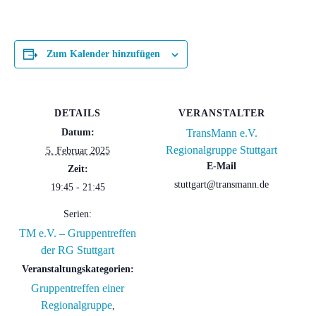
Zum Kalender hinzufügen
DETAILS
VERANSTALTER
Datum:
TransMann e.V.
Regionalgruppe Stuttgart
5. Februar 2025
E-Mail
Zeit:
stuttgart@transmann.de
19:45 - 21:45
Serien:
TM e.V. – Gruppentreffen
der RG Stuttgart
Veranstaltungskategorien:
Gruppentreffen einer
Regionalgruppe
,