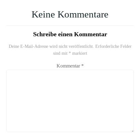
Keine Kommentare
Schreibe einen Kommentar
Deine E-Mail-Adresse wird nicht veröffentlicht.
Erforderliche Felder
sind mit
*
markiert
Kommentar
*