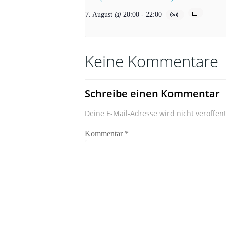
7. August @ 20:00
-
22:00
Keine Kommentare
Schreibe einen Kommentar
Deine E-Mail-Adresse wird nicht veröffent
Kommentar
*