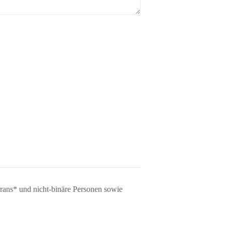
rans* und nicht-binäre Personen sowie