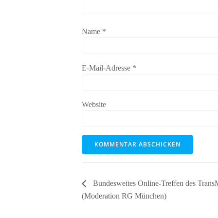
Name
*
E-Mail-Adresse
*
Website
Bundesweites Online-Treffen des Trans
(Moderation RG München)