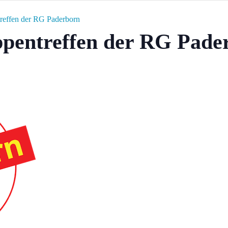
reffen der RG Paderborn
ppentreffen der RG Pade