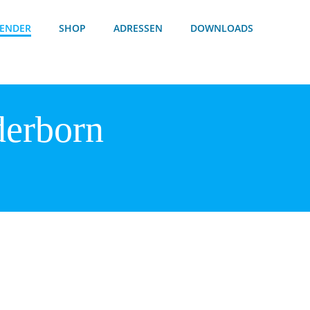
ENDER
SHOP
ADRESSEN
DOWNLOADS
derborn