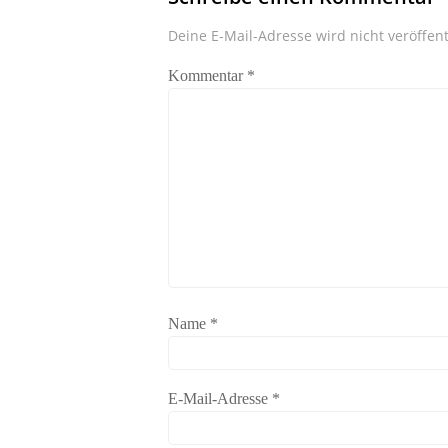
Deine E-Mail-Adresse wird nicht veröffent
Kommentar
*
Name
*
E-Mail-Adresse
*