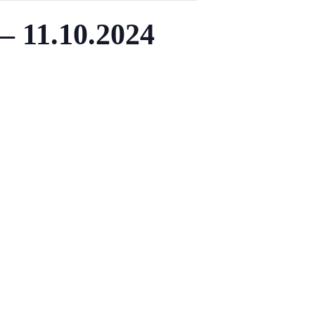
– 11.10.2024