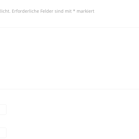
licht.
Erforderliche Felder sind mit
*
markiert