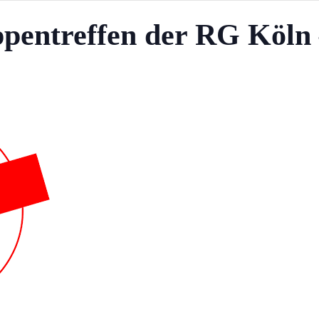
pentreffen der RG Köln 