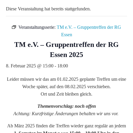
Diese Veranstaltung hat bereits stattgefunden.
Veranstaltungsserie:
TM e.V. – Gruppentreffen der RG
Essen
TM e.V. – Gruppentreffen der RG
Essen 2025
8. Februar 2025 @ 15:00
-
18:00
Leider müssen wir das am 01.02.2025 geplante Treffen um eine
Woche später, auf den 08.02.2025 verschieben.
Ort und Zeit bleiben gleich.
Themenvorschlag: noch offen
Achtung: Kurzfristige Änderungen behalten wir uns vor.
Ab März 2025 finden die Treffen wieder ganz regulär an jedem