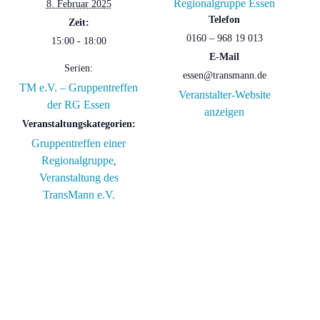
Regionalgruppe Essen
8. Februar 2025
Telefon
Zeit:
0160 – 968 19 013
15:00 - 18:00
E-Mail
Serien:
essen@transmann.de
TM e.V. – Gruppentreffen
Veranstalter-Website
der RG Essen
anzeigen
Veranstaltungskategorien:
Gruppentreffen einer
Regionalgruppe
,
Veranstaltung des
TransMann e.V.