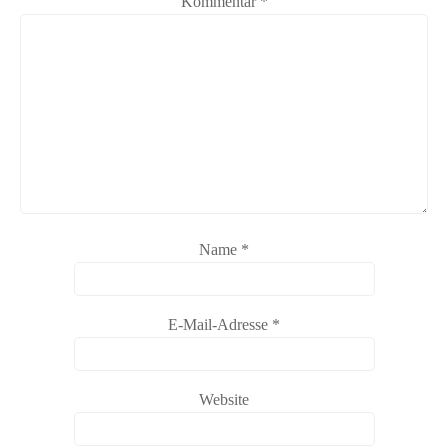
Kommentar
*
Name
*
E-Mail-Adresse
*
Website