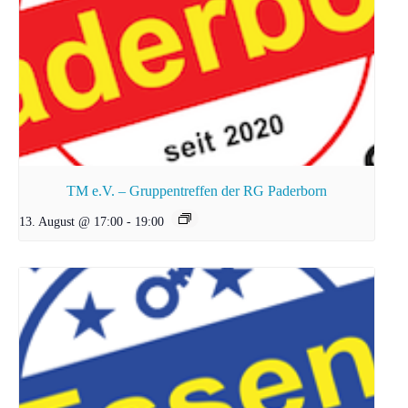
TM e.V. – Gruppentreffen der RG Paderborn
13. August @ 17:00
-
19:00