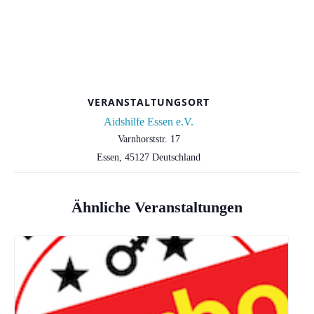
VERANSTALTUNGSORT
Aidshilfe Essen e.V.
Varnhorststr. 17
Essen
,
45127
Deutschland
Ähnliche Veranstaltungen