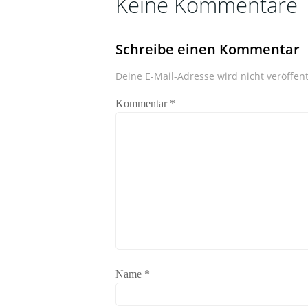
Keine Kommentare
Schreibe einen Kommentar
Deine E-Mail-Adresse wird nicht veröffent
Kommentar
*
Name
*