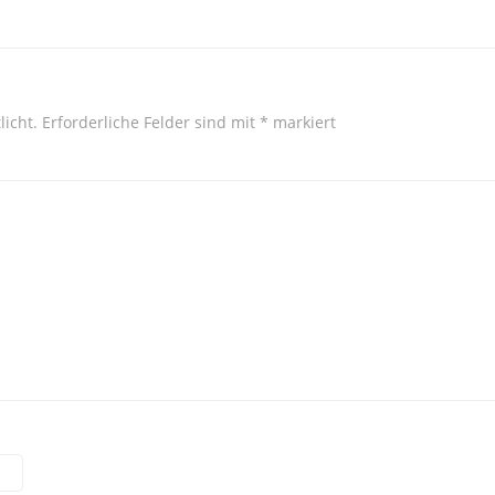
licht.
Erforderliche Felder sind mit
*
markiert