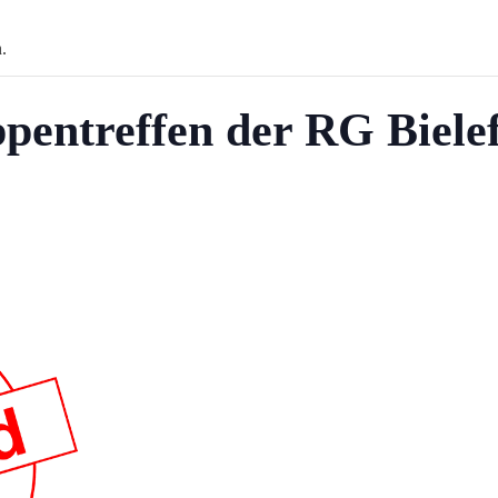
.
pentreffen der RG Bielef