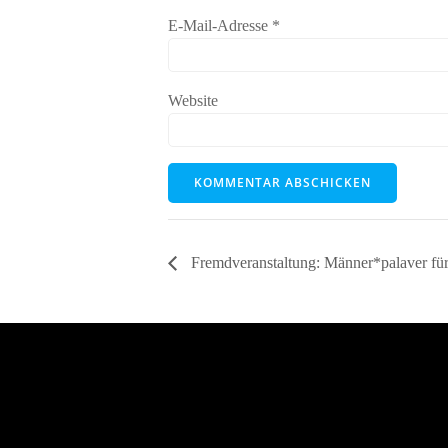
E-Mail-Adresse
*
Website
Fremdveranstaltung: Männer*palaver fü