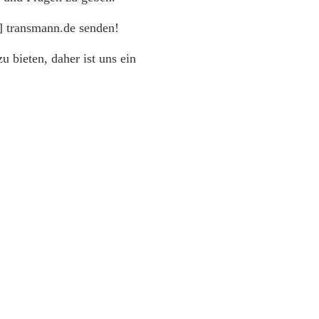
] transmann.de senden!
 bieten, daher ist uns ein