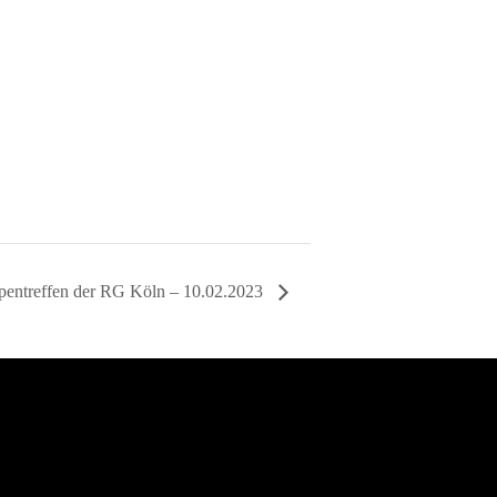
pentreffen der RG Köln – 10.02.2023