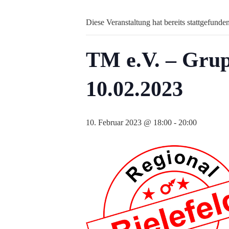
Diese Veranstaltung hat bereits stattgefunden
TM e.V. – Grup
10.02.2023
10. Februar 2023 @ 18:00
-
20:00