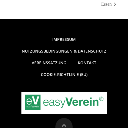
Essen
IMPRESSUM
NUTZUNGSBEDINGUNGEN & DATENSCHUTZ
VEREINSSATZUNG
KONTAKT
COOKIE-RICHTLINIE (EU)