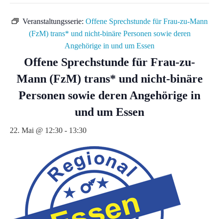
Veranstaltungsserie:
Offene Sprechstunde für Frau-zu-Mann
(FzM) trans* und nicht-binäre Personen sowie deren
Angehörige in und um Essen
Offene Sprechstunde für Frau-zu-
Mann (FzM) trans* und nicht-binäre
Personen sowie deren Angehörige in
und um Essen
22. Mai @ 12:30
-
13:30