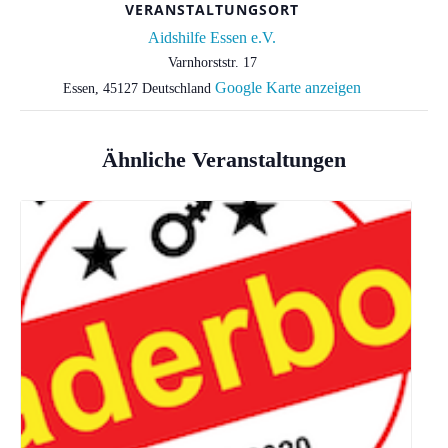
VERANSTALTUNGSORT
Aidshilfe Essen e.V.
Varnhorststr. 17
Google Karte anzeigen
Essen
,
45127
Deutschland
Ähnliche Veranstaltungen