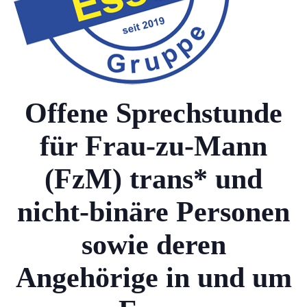
Offene Sprechstunde
für Frau-zu-Mann
(FzM) trans* und
nicht-binäre Personen
sowie deren
Angehörige in und um