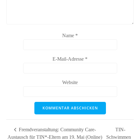
Name
*
E-Mail-Adresse
*
Website
Fremdveranstaltung: Community Care-
TIN-
Austausch für TIN*-Eltern am 19. Mai (Online)
Schwimmen