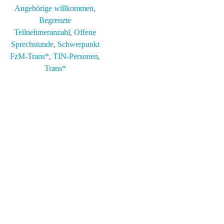
Angehörige willkommen
,
Begrenzte
Teilnehmeranzahl
Offene
,
Sprechstunde
Schwerpunkt
,
FzM-Trans*
TIN-Personen
,
,
Trans*