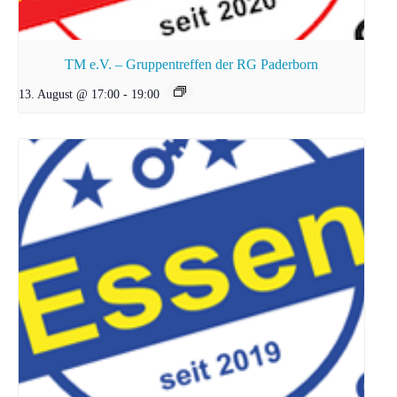
TM e.V. – Gruppentreffen der RG Paderborn
13. August @ 17:00
-
19:00