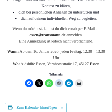
Kontext zu klären,
dich bei persönlichen Anliegen zu unterstützen und
dich auf deinem individuellen Weg zu begleiten.
Wenn du möchtest, kannst du dich vorab per E-Mail an
essen@transmann.de
anmelden.
Eine Anmeldung ist jedoch nicht verpflichtend.
Wann:
Ab dem 16. Januar 2026, jeden Freitag, 12:30 – 13:30
Uhr
Wo:
Aidshilfe Essen, Varnhorststraße 17, 45127
Essen
Teilen mit:
Zum Kalender hinzufügen