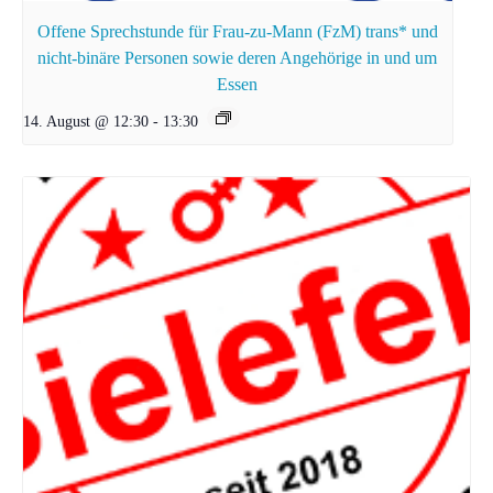
Offene Sprechstunde für Frau-zu-Mann (FzM) trans* und
nicht-binäre Personen sowie deren Angehörige in und um
Essen
14. August @ 12:30
-
13:30