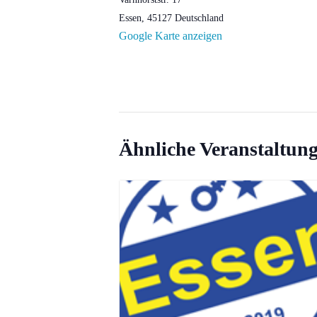
Essen
,
45127
Deutschland
Google Karte anzeigen
Ähnliche Veranstaltun