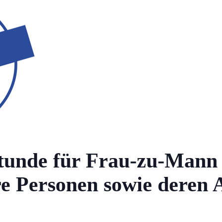
tunde für Frau-zu-Mann
re Personen sowie deren 