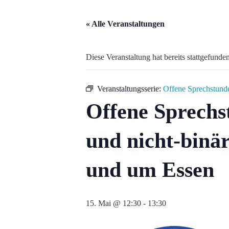
« Alle Veranstaltungen
Diese Veranstaltung hat bereits stattgefunden
Veranstaltungsserie:
Offene Sprechstunde
Offene Sprechs
und nicht-binä
und um Essen
15. Mai @ 12:30
-
13:30