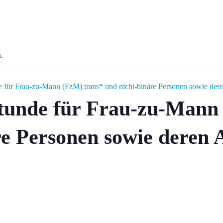
.
 für Frau-zu-Mann (FzM) trans* und nicht-binäre Personen sowie der
tunde für Frau-zu-Mann
re Personen sowie deren 