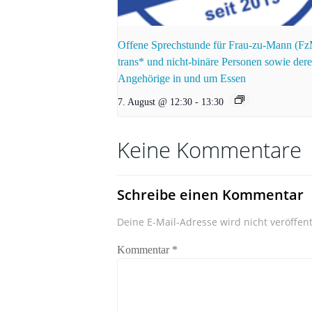
Offene Sprechstunde für Frau-zu-Mann (F
trans* und nicht-binäre Personen sowie der
Angehörige in und um Essen
7. August @ 12:30
-
13:30
Keine Kommentare
Schreibe einen Kommentar
Deine E-Mail-Adresse wird nicht veröffent
Kommentar
*