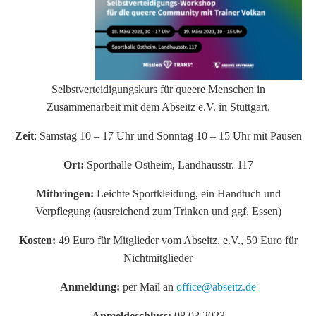
Selbstverteidigungskurs für queere Menschen in
Zusammenarbeit mit dem Abseitz e.V. in Stuttgart.
Zeit
: Samstag 10 – 17 Uhr und Sonntag 10 – 15 Uhr mit Pausen
Ort:
Sporthalle Ostheim, Landhausstr. 117
Mitbringen:
Leichte Sportkleidung, ein Handtuch und
Verpflegung (ausreichend zum Trinken und ggf. Essen)
Kosten:
49 Euro für Mitglieder vom Abseitz. e.V., 59 Euro für
Nichtmitglieder
Anmeldung:
per Mail an
office@abseitz.de
Anmeldeschluss:
08.03.2023