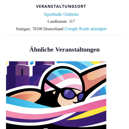
VERANSTALTUNGSORT
Sporthalle Ostheim
Landhausstr. 117
Google Karte anzeigen
Stuttgart
,
70190
Deutschland
Ähnliche Veranstaltungen