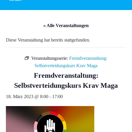
« Alle Veranstaltungen
Diese Veranstaltung hat bereits stattgefunden.
Veranstaltungsserie:
Fremdveranstaltung:
Selbstverteidungskurs Krav Maga
Fremdveranstaltung:
Selbstverteidungskurs Krav Maga
18. März 2023 @ 8:00
-
17:00