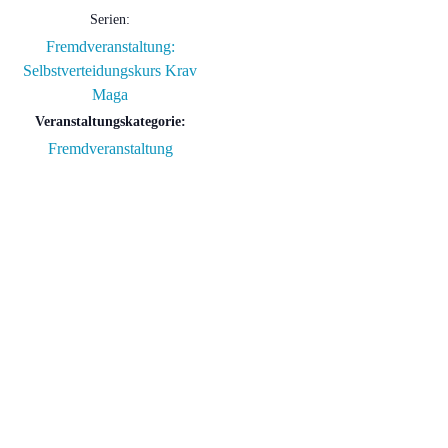
Serien:
Fremdveranstaltung:
Selbstverteidungskurs Krav
Maga
Veranstaltungskategorie:
Fremdveranstaltung