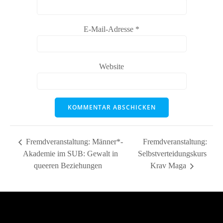
E-Mail-Adresse
*
Website
Fremdveranstaltung: Männer*-
Fremdveranstaltung:
Akademie im SUB: Gewalt in
Selbstverteidungskurs
queeren Beziehungen
Krav Maga