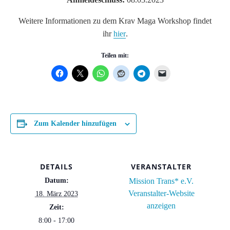
Weitere Informationen zu dem Krav Maga Workshop findet
ihr
hier
.
Teilen mit:
Zum Kalender hinzufügen
DETAILS
VERANSTALTER
Datum:
Mission Trans* e.V.
Veranstalter-Website
18. März 2023
anzeigen
Zeit:
8:00 - 17:00