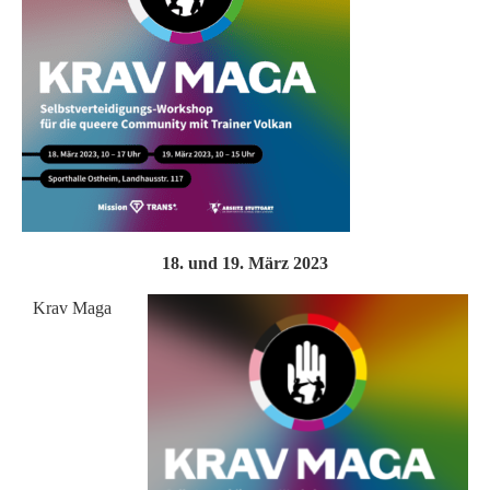
18. und 19. März 2023
Krav Maga