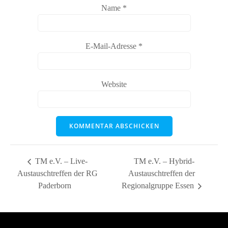
Name
*
E-Mail-Adresse
*
Website
TM e.V. – Live-
TM e.V. – Hybrid-
Austauschtreffen der RG
Austauschtreffen der
Paderborn
Regionalgruppe Essen