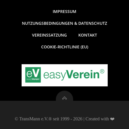
IMPRESSUM
NUTZUNGSBEDINGUNGEN & DATENSCHUTZ
VEREINSSATZUNG
KONTAKT
COOKIE-RICHTLINIE (EU)
© TransMann e.V.® seit 1999 - 2026 | Created with ❤️