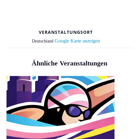
VERANSTALTUNGSORT
Google Karte anzeigen
Deutschland
Ähnliche Veranstaltungen