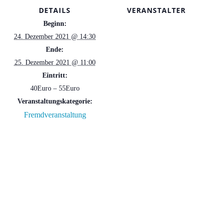
DETAILS
VERANSTALTER
Beginn:
24. Dezember 2021 @ 14:30
Ende:
25. Dezember 2021 @ 11:00
Eintritt:
40Euro – 55Euro
Veranstaltungskategorie:
Fremdveranstaltung