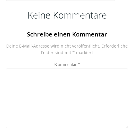
Keine Kommentare
Schreibe einen Kommentar
Deine E-Mail-Adresse wird nicht veröffentlicht.
Erforderliche
Felder sind mit
*
markiert
Kommentar
*