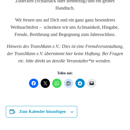
Zudecken (Schlafsack oder Bettbezug) und ein großes
Handtuch.
Wir freuen uns auf Dich und ein ganz ganz besonderes
Weihnachtsfest – schenken wir uns Achtsamkeit, Hingabe,
Freude, Berührung und Begegnung zum Jahresschluss.
Hinweis des TransMann e.V.: Dies ist eine Fremdveranstaltung,
der TransMann e.V. übernimmt hier keine Haftung. Bei Fragen
etc. bitte direkt an den/die Veranstalter*in wenden.
Teilen mit:
Zum Kalender hinzufügen