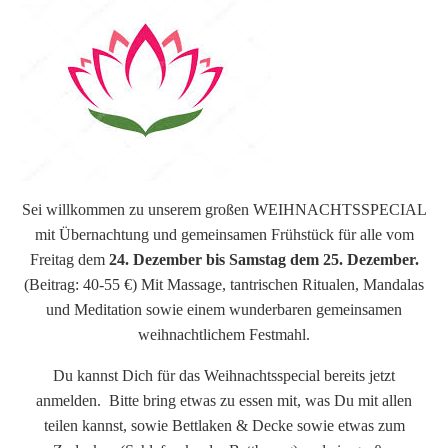
Sei willkommen zu unserem großen WEIHNACHTSSPECIAL
mit Übernachtung und gemeinsamen Frühstück für alle vom
Freitag dem
24. Dezember bis Samstag dem 25. Dezember.
(Beitrag: 40-55 €) Mit Massage, tantrischen Ritualen, Mandalas
und Meditation sowie einem wunderbaren gemeinsamen
weihnachtlichem Festmahl.
Du kannst Dich für das Weihnachtsspecial bereits jetzt
anmelden. Bitte bring etwas zu essen mit, was Du mit allen
teilen kannst, sowie Bettlaken & Decke sowie etwas zum