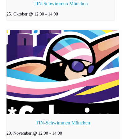
TIN-Schwimmen München
25. Oktober @ 12:00
-
14:00
TIN-Schwimmen München
29. November @ 12:00
-
14:00