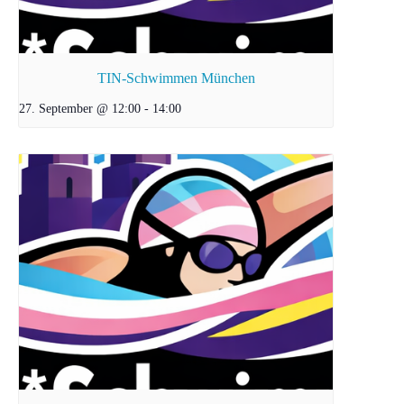
TIN-Schwimmen München
27. September @ 12:00
-
14:00