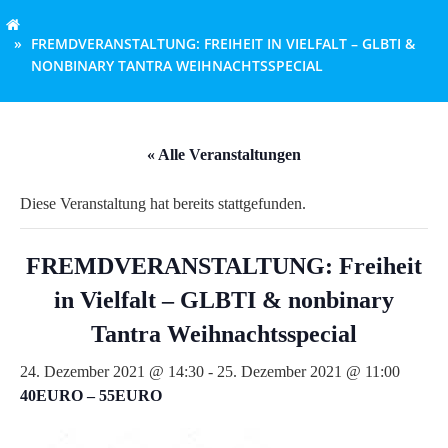
FREMDVERANSTALTUNG: FREIHEIT IN VIELFALT – GLBTI &
NONBINARY TANTRA WEIHNACHTSSPECIAL
« Alle Veranstaltungen
Diese Veranstaltung hat bereits stattgefunden.
FREMDVERANSTALTUNG: Freiheit
in Vielfalt – GLBTI & nonbinary
Tantra Weihnachtsspecial
24. Dezember 2021 @ 14:30
-
25. Dezember 2021 @ 11:00
40EURO – 55EURO