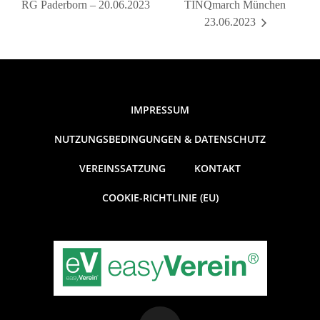
RG Paderborn – 20.06.2023
TINQmarch München
23.06.2023
IMPRESSUM
NUTZUNGSBEDINGUNGEN & DATENSCHUTZ
VEREINSSATZUNG
KONTAKT
COOKIE-RICHTLINIE (EU)