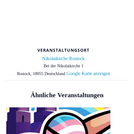
VERANSTALTUNGSORT
Nikolaikirche Rostock
Bei der Nikolaikirche 1
Google Karte anzeigen
Rostock
,
18055
Deutschland
Ähnliche Veranstaltungen