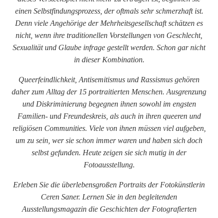
einen Selbstfindungsprozess, der oftmals sehr schmerzhaft ist.
Denn viele Angehörige der Mehrheitsgesellschaft schätzen es
nicht, wenn ihre traditionellen Vorstellungen von Geschlecht,
Sexualität und Glaube infrage gestellt werden. Schon gar nicht
in dieser Kombination.
Queerfeindlichkeit, Antisemitismus und Rassismus gehören
daher zum Alltag der 15 portraitierten Menschen. Ausgrenzung
und Diskriminierung begegnen ihnen sowohl im engsten
Familien- und Freundeskreis, als auch in ihren queeren und
religiösen Communities. Viele von ihnen müssen viel aufgeben,
um zu sein, wer sie schon immer waren und haben sich doch
selbst gefunden. Heute zeigen sie sich mutig in der
Fotoausstellung.
Erleben Sie die überlebensgroßen Portraits der Fotokünstlerin
Ceren Saner. Lernen Sie in den begleitenden
Ausstellungsmagazin die Geschichten der Fotografierten