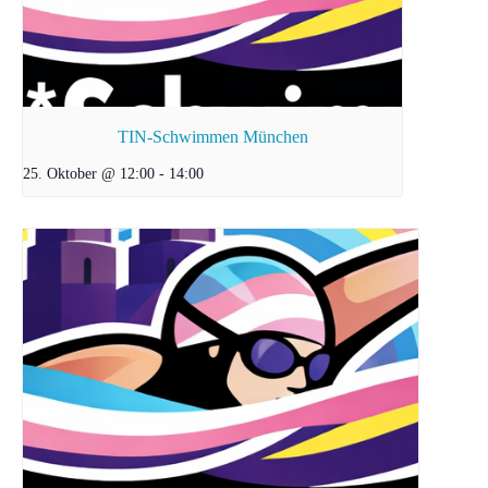
TIN-Schwimmen München
25. Oktober @ 12:00
-
14:00