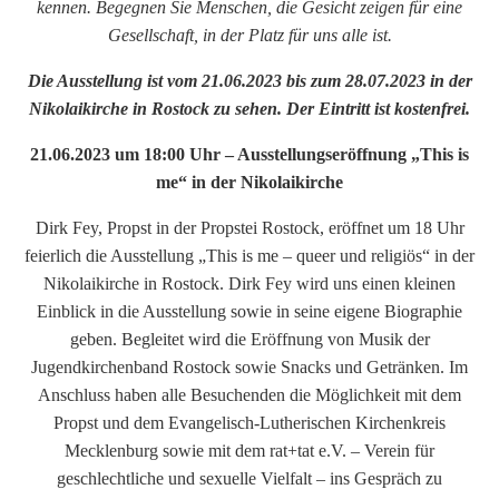
kennen. Begegnen Sie Menschen, die Gesicht zeigen für eine
Gesellschaft, in der Platz für uns alle ist.
Die Ausstellung ist vom 21.06.2023 bis zum 28.07.2023 in der
Nikolaikirche in Rostock zu sehen. Der Eintritt ist kostenfrei.
21.06.2023 um 18:00 Uhr – Ausstellungseröffnung „This is
me“ in der Nikolaikirche
Dirk Fey, Propst in der Propstei Rostock, eröffnet um 18 Uhr
feierlich die Ausstellung „This is me – queer und religiös“ in der
Nikolaikirche in Rostock. Dirk Fey wird uns einen kleinen
Einblick in die Ausstellung sowie in seine eigene Biographie
geben. Begleitet wird die Eröffnung von Musik der
Jugendkirchenband Rostock sowie Snacks und Getränken. Im
Anschluss haben alle Besuchenden die Möglichkeit mit dem
Propst und dem Evangelisch-Lutherischen Kirchenkreis
Mecklenburg sowie mit dem rat+tat e.V. – Verein für
geschlechtliche und sexuelle Vielfalt – ins Gespräch zu