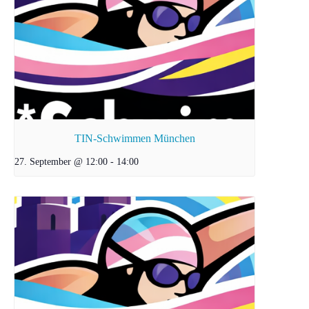
TIN-Schwimmen München
27. September @ 12:00
-
14:00