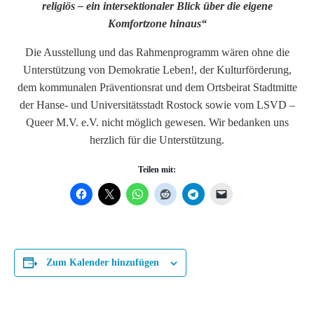
religiös – ein intersektionaler Blick über die eigene
Komfortzone hinaus“
Die Ausstellung und das Rahmenprogramm wären ohne die
Unterstützung von Demokratie Leben!, der Kulturförderung,
dem kommunalen Präventionsrat und dem Ortsbeirat Stadtmitte
der Hanse- und Universitätsstadt Rostock sowie vom LSVD –
Queer M.V. e.V. nicht möglich gewesen. Wir bedanken uns
herzlich für die Unterstützung.
Teilen mit:
Zum Kalender hinzufügen