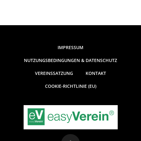
IMPRESSUM
NUTZUNGSBEDINGUNGEN & DATENSCHUTZ
VEREINSSATZUNG
KONTAKT
COOKIE-RICHTLINIE (EU)