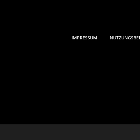
IMPRESSUM
NUTZUNGSBE