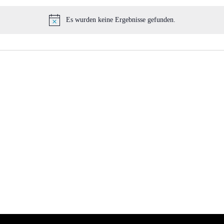
Es wurden keine Ergebnisse gefunden.
Hinweis