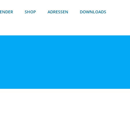
ENDER
SHOP
ADRESSEN
DOWNLOADS