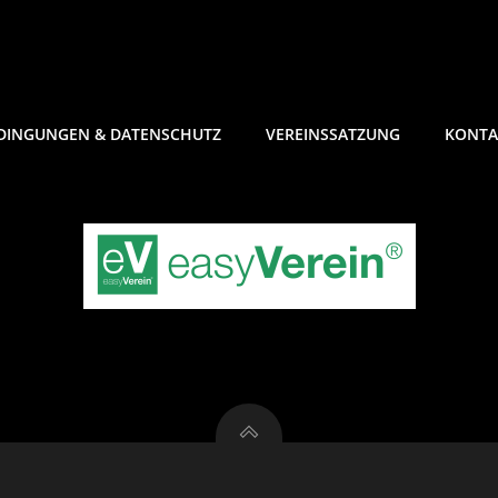
DINGUNGEN & DATENSCHUTZ
VEREINSSATZUNG
KONTA