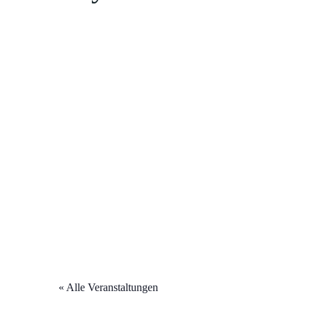
« Alle Veranstaltungen