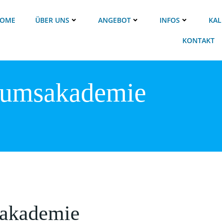
OME
ÜBER UNS
ANGEBOT
INFOS
KAL
KONTAKT
eumsakademie
akademie