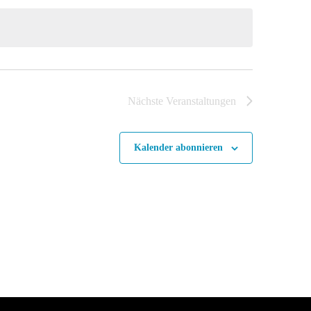
Nächste
Veranstaltungen
Kalender abonnieren