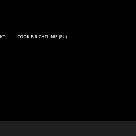
KT
COOKIE-RICHTLINIE (EU)