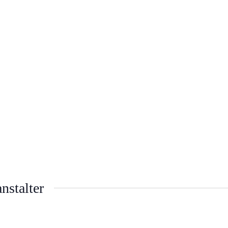
nstalter