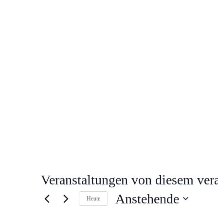
Veranstaltungen von diesem vera
Anstehende
Heute
Datum