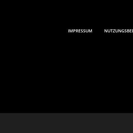
IMPRESSUM
NUTZUNGSBE