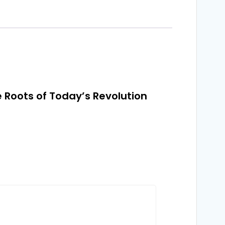
e Roots of Today’s Revolution