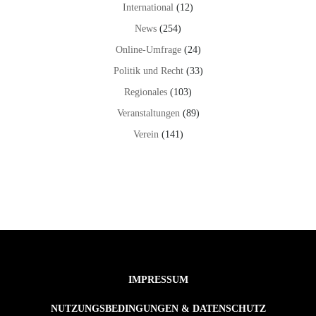
International
(12)
News
(254)
Online-Umfrage
(24)
Politik und Recht
(33)
Regionales
(103)
Veranstaltungen
(89)
Verein
(141)
IMPRESSUM
NUTZUNGSBEDINGUNGEN & DATENSCHUTZ