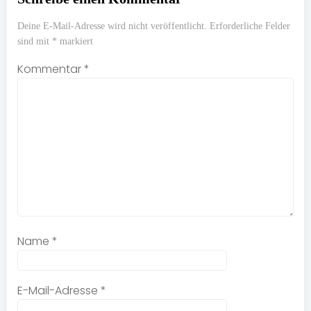
Deine E-Mail-Adresse wird nicht veröffentlicht.
Erforderliche Felder
sind mit
*
markiert
Kommentar
*
Name
*
E-Mail-Adresse
*