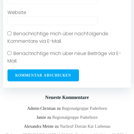
Website
Benachrichtige mich über nachfolgende
Kommentare via E-Mail.
Benachrichtige mich über neue Beiträge via E-
Mail.
Neueste Kommentare
Admin-Christian
zu
Regionalgruppe Paderborn
Jamie
zu
Regionalgruppe Paderborn
Alexandra Meiste
zu
Nachruf Dorian Kai Liebenau