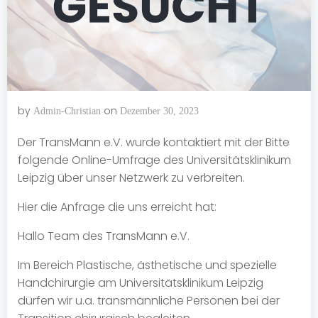
by
on
Admin-Christian
Dezember 30, 2023
Der TransMann e.V. wurde kontaktiert mit der Bitte
folgende Online-Umfrage des Universitätsklinikum
Leipzig über unser Netzwerk zu verbreiten.
Hier die Anfrage die uns erreicht hat:
Hallo Team des TransMann e.V.
Im Bereich Plastische, ästhetische und spezielle
Handchirurgie am Universitätsklinikum Leipzig
dürfen wir u.a. transmännliche Personen bei der