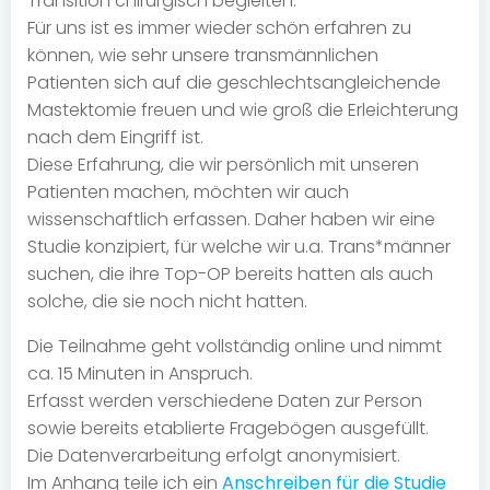
Transition chirurgisch begleiten.
Für uns ist es immer wieder schön erfahren zu
können, wie sehr unsere transmännlichen
Patienten sich auf die geschlechtsangleichende
Mastektomie freuen und wie groß die Erleichterung
nach dem Eingriff ist.
Diese Erfahrung, die wir persönlich mit unseren
Patienten machen, möchten wir auch
wissenschaftlich erfassen. Daher haben wir eine
Studie konzipiert, für welche wir u.a. Trans*männer
suchen, die ihre Top-OP bereits hatten als auch
solche, die sie noch nicht hatten.
Die Teilnahme geht vollständig online und nimmt
ca. 15 Minuten in Anspruch.
Erfasst werden verschiedene Daten zur Person
sowie bereits etablierte Fragebögen ausgefüllt.
Die Datenverarbeitung erfolgt anonymisiert.
Im Anhang teile ich ein
Anschreiben für die Studie