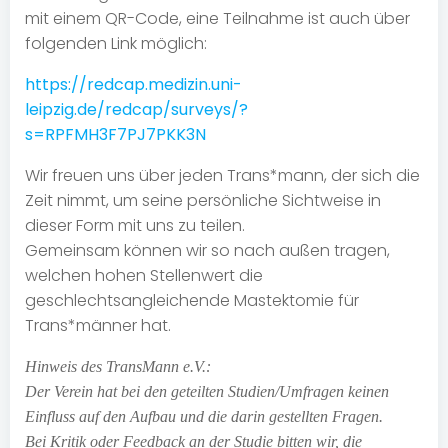
mit einem QR-Code, eine Teilnahme ist auch über
folgenden Link möglich:
https://redcap.medizin.uni-
leipzig.de/redcap/surveys/?
s=RPFMH3F7PJ7PKK3N
Wir freuen uns über jeden Trans*mann, der sich die
Zeit nimmt, um seine persönliche Sichtweise in
dieser Form mit uns zu teilen.
Gemeinsam können wir so nach außen tragen,
welchen hohen Stellenwert die
geschlechtsangleichende Mastektomie für
Trans*männer hat.
Hinweis des TransMann e.V.:
Der Verein hat bei den geteilten Studien/Umfragen keinen
Einfluss auf den Aufbau und die darin gestellten Fragen.
Bei Kritik oder Feedback an der Studie bitten wir, die