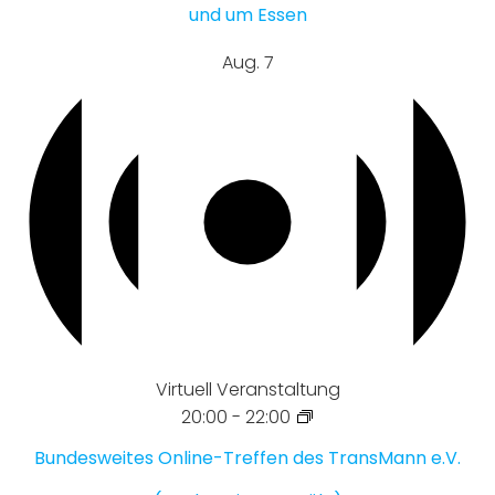
und um Essen
Aug.
7
Virtuell Veranstaltung
20:00
-
22:00
Bundesweites Online-Treffen des TransMann e.V.