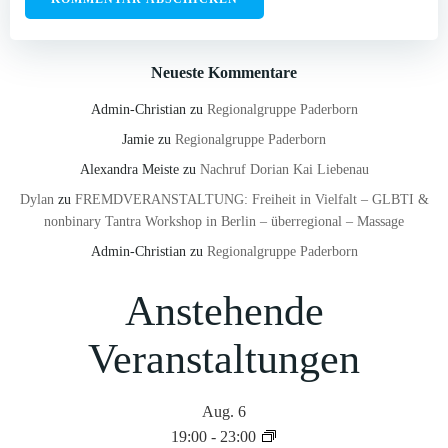
Neueste Kommentare
Admin-Christian
zu
Regionalgruppe Paderborn
Jamie
zu
Regionalgruppe Paderborn
Alexandra Meiste
zu
Nachruf Dorian Kai Liebenau
Dylan
zu
FREMDVERANSTALTUNG: Freiheit in Vielfalt – GLBTI &
nonbinary Tantra Workshop in Berlin – überregional – Massage
Admin-Christian
zu
Regionalgruppe Paderborn
Anstehende
Veranstaltungen
Aug.
6
19:00
-
23:00