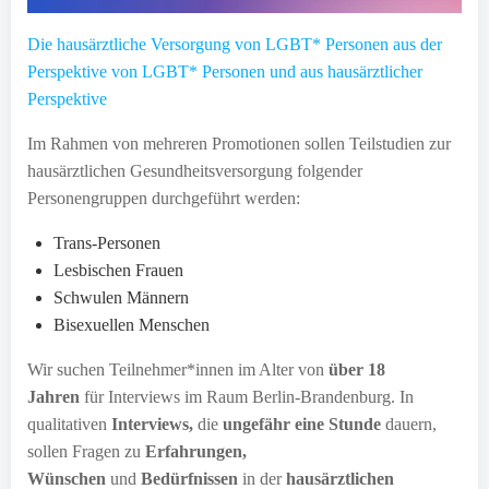
Die hausärztliche Versorgung von LGBT* Personen aus der
Perspektive von LGBT* Personen und aus hausärztlicher
Perspektive
Im Rahmen von mehreren Promotionen sollen Teilstudien zur
hausärztlichen Gesundheitsversorgung folgender
Personengruppen durchgeführt werden:
Trans-Personen
Lesbischen Frauen
Schwulen Männern
Bisexuellen Menschen
Wir suchen Teilnehmer*innen im Alter von
über 18
Jahren
für Interviews im Raum Berlin-Brandenburg. In
qualitativen
Interviews,
die
ungefähr eine Stunde
dauern,
sollen Fragen zu
Erfahrungen,
Wünschen
und
Bedürfnissen
in der
hausärztlichen