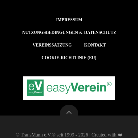
IMPRESSUM
NUTZUNGSBEDINGUNGEN & DATENSCHUTZ
VEREINSSATZUNG
KONTAKT
COOKIE-RICHTLINIE (EU)
© TransMann e.V.® seit 1999 - 2026 | Created with ❤️