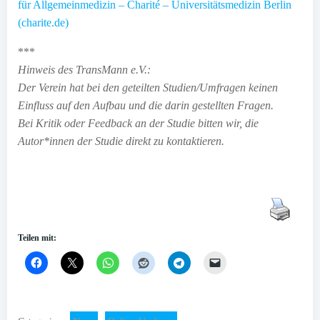
für Allgemeinmedizin – Charité – Universitätsmedizin Berlin
(charite.de)
***
Hinweis des TransMann e.V.:
Der Verein hat bei den geteilten Studien/Umfragen keinen
Einfluss auf den Aufbau und die darin gestellten Fragen.
Bei Kritik oder Feedback an der Studie bitten wir, die
Autor*innen der Studie direkt zu kontaktieren.
Teilen mit: