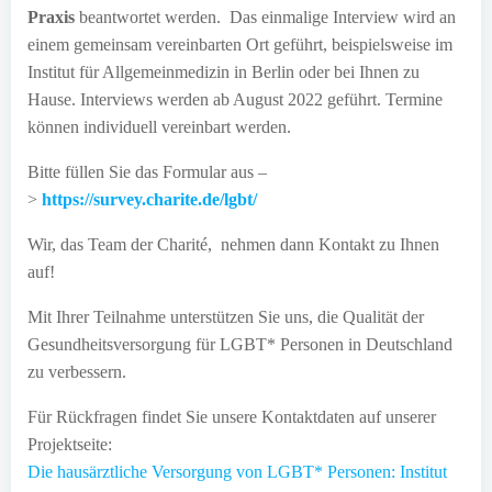
Praxis
beantwortet werden. Das einmalige Interview wird an
einem gemeinsam vereinbarten Ort geführt, beispielsweise im
Institut für Allgemeinmedizin in Berlin oder bei Ihnen zu
Hause. Interviews werden ab August 2022 geführt. Termine
können individuell vereinbart werden.
Bitte füllen Sie das Formular aus –
>
https://survey.charite.de/lgbt/
Wir, das Team der Charité, nehmen dann Kontakt zu Ihnen
auf!
Mit Ihrer Teilnahme unterstützen Sie uns, die Qualität der
Gesundheitsversorgung für LGBT* Personen in Deutschland
zu verbessern.
Für Rückfragen findet Sie unsere Kontaktdaten auf unserer
Projektseite:
Die hausärztliche Versorgung von LGBT* Personen: Institut