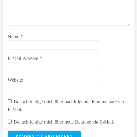
Name
*
E-Mail-Adresse
*
Website
Benachrichtige mich über nachfolgende Kommentare via
E-Mail.
Benachrichtige mich über neue Beiträge via E-Mail.