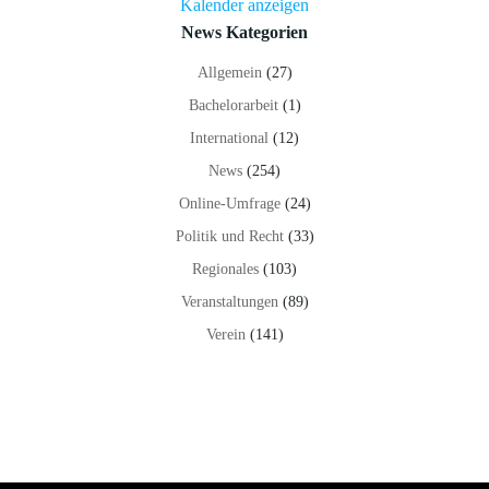
Kalender anzeigen
News Kategorien
Allgemein
(27)
Bachelorarbeit
(1)
International
(12)
News
(254)
Online-Umfrage
(24)
Politik und Recht
(33)
Regionales
(103)
Veranstaltungen
(89)
Verein
(141)