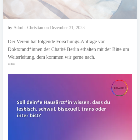
by
Admin-Christian
on
Dezember 31, 2023
Der Verein hat folgende Forschungs-Anfrage von
Doktorand*innen der Charité Berlin erhalten mit der Bitte um
Weiterleitung, dem kommen wir gerne nach.
***