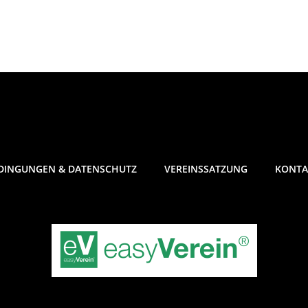
DINGUNGEN & DATENSCHUTZ
VEREINSSATZUNG
KONTA