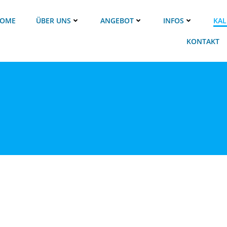
OME
ÜBER UNS
ANGEBOT
INFOS
KAL
KONTAKT