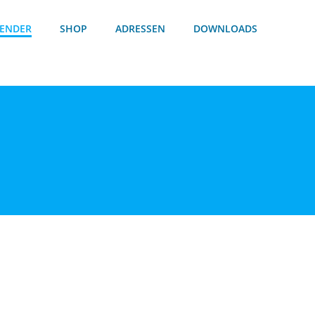
ENDER
SHOP
ADRESSEN
DOWNLOADS