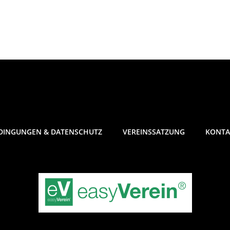
DINGUNGEN & DATENSCHUTZ
VEREINSSATZUNG
KONTA