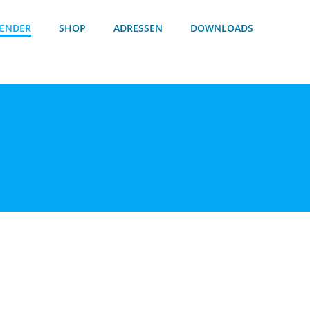
ENDER
SHOP
ADRESSEN
DOWNLOADS