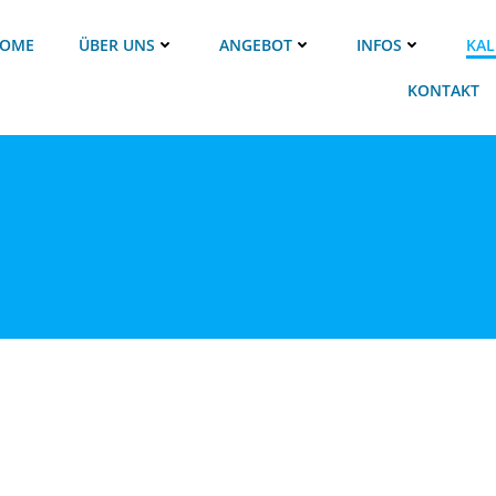
OME
ÜBER UNS
ANGEBOT
INFOS
KAL
KONTAKT