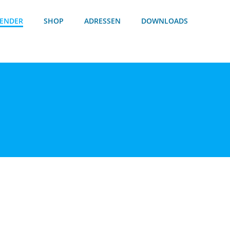
ENDER
SHOP
ADRESSEN
DOWNLOADS