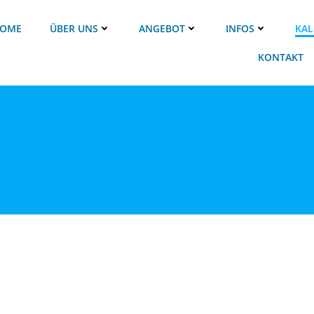
OME
ÜBER UNS
ANGEBOT
INFOS
KAL
KONTAKT