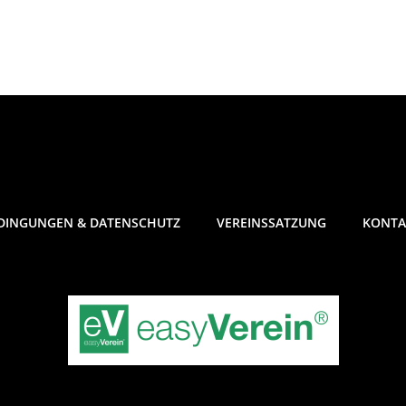
DINGUNGEN & DATENSCHUTZ
VEREINSSATZUNG
KONTA