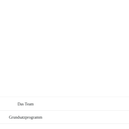
Das Team
Grundsatzprogramm