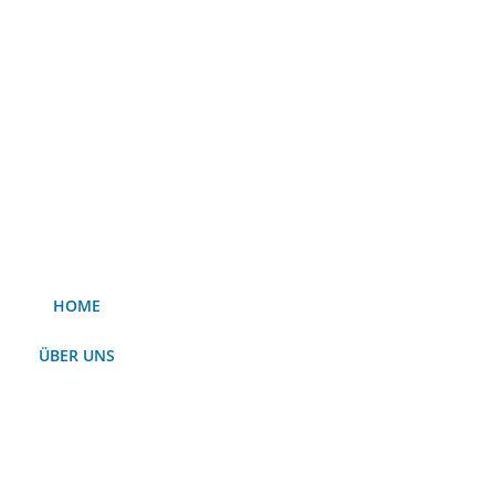
HOME
ÜBER UNS