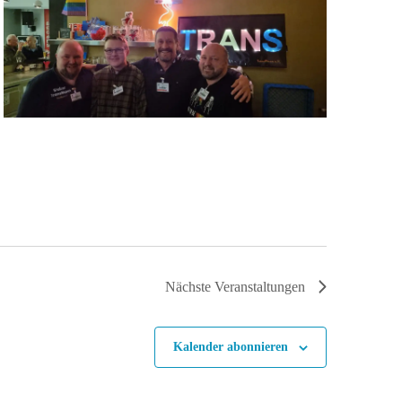
Nächste
Veranstaltungen
Kalender abonnieren