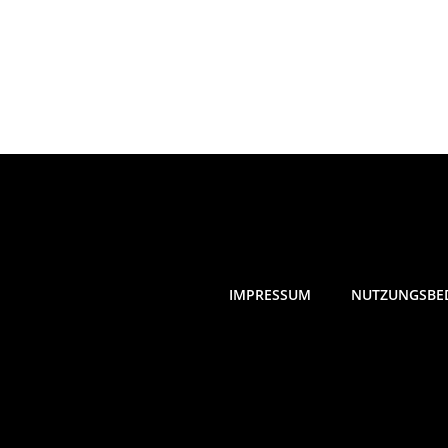
IMPRESSUM
NUTZUNGSBE