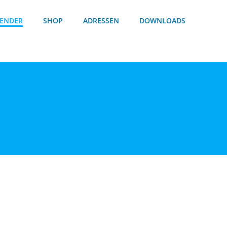
ENDER
SHOP
ADRESSEN
DOWNLOADS