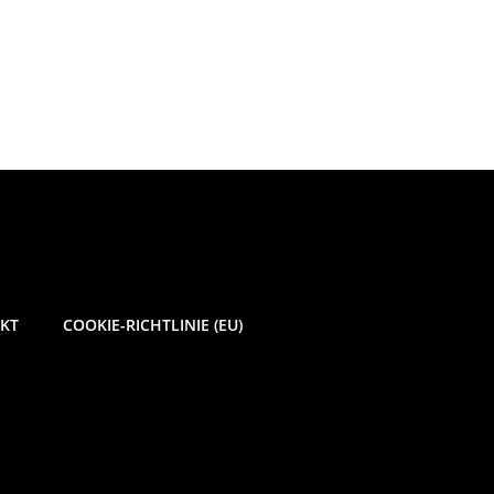
KT
COOKIE-RICHTLINIE (EU)