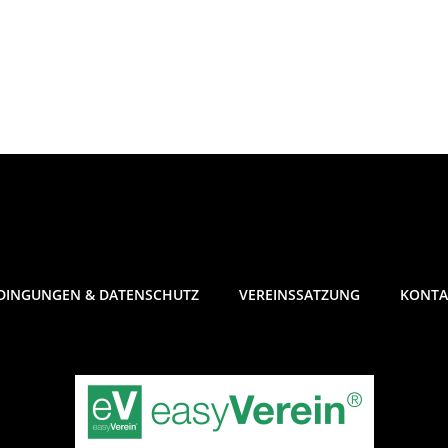
DINGUNGEN & DATENSCHUTZ
VEREINSSATZUNG
KONTA