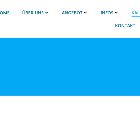
OME
ÜBER UNS
ANGEBOT
INFOS
KAL
KONTAKT