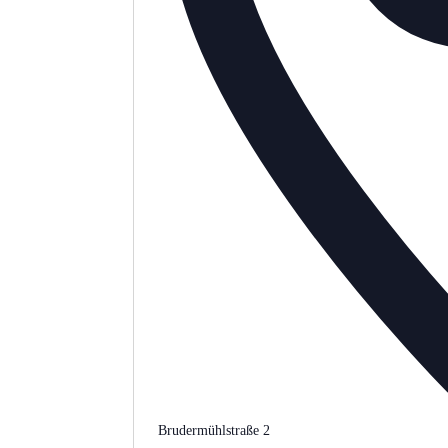
Brudermühlstraße 2