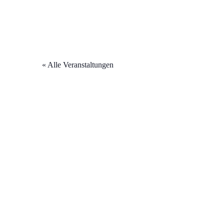
« Alle Veranstaltungen