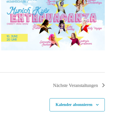
Nächste
Veranstaltungen
Kalender abonnieren