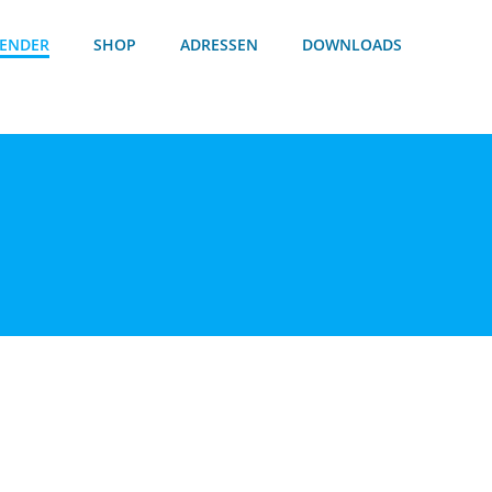
ENDER
SHOP
ADRESSEN
DOWNLOADS