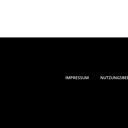
IMPRESSUM
NUTZUNGSBE