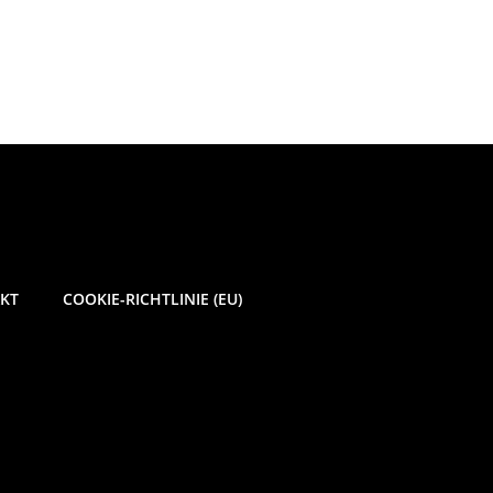
KT
COOKIE-RICHTLINIE (EU)