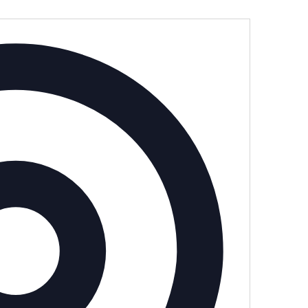
Adresse