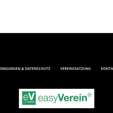
DINGUNGEN & DATENSCHUTZ
VEREINSSATZUNG
KONTA