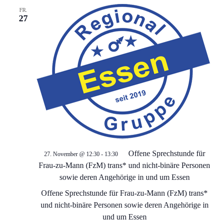
FR.
27
Offene Sprechstunde für
27. November @ 12:30
-
13:30
Frau-zu-Mann (FzM) trans* und nicht-binäre Personen
sowie deren Angehörige in und um Essen
Offene Sprechstunde für Frau-zu-Mann (FzM) trans*
und nicht-binäre Personen sowie deren Angehörige in
und um Essen