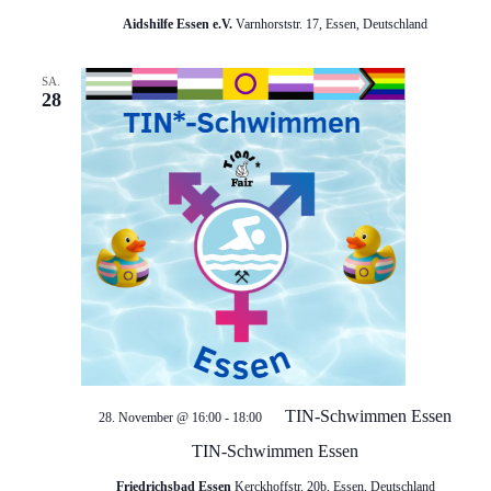
Aidshilfe Essen e.V.
Varnhorststr. 17, Essen, Deutschland
SA.
28
TIN-Schwimmen Essen
28. November @ 16:00
-
18:00
TIN-Schwimmen Essen
Friedrichsbad Essen
Kerckhoffstr. 20b, Essen, Deutschland