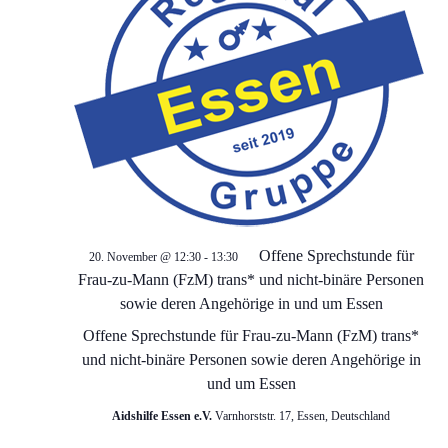
Offene Sprechstunde für
20. November @ 12:30
-
13:30
Frau-zu-Mann (FzM) trans* und nicht-binäre Personen
sowie deren Angehörige in und um Essen
Offene Sprechstunde für Frau-zu-Mann (FzM) trans*
und nicht-binäre Personen sowie deren Angehörige in
und um Essen
Aidshilfe Essen e.V.
Varnhorststr. 17, Essen, Deutschland