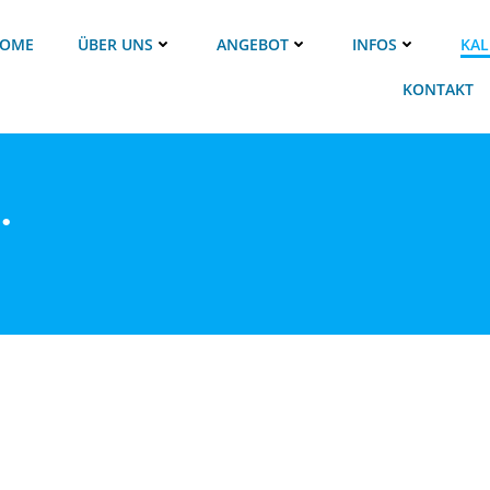
OME
ÜBER UNS
ANGEBOT
INFOS
KAL
KONTAKT
.