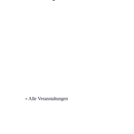
« Alle Veranstaltungen