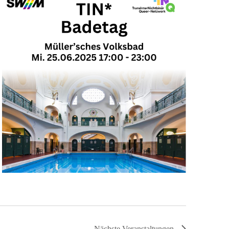
Nächste
Veranstaltungen