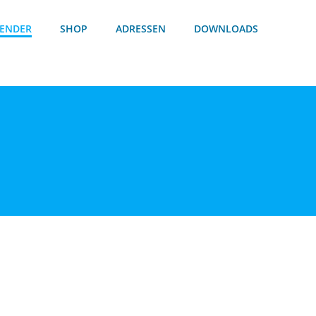
ENDER
SHOP
ADRESSEN
DOWNLOADS