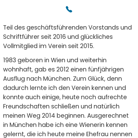
Teil des geschäftsführenden Vorstands und
Schriftführer seit 2016 und glückliches
Vollmitglied im Verein seit 2015.
1983 geboren in Wien und weiterhin
wohnhaft, gab es 2012 einen fünfjährigen
Ausflug nach München. Zum Glück, denn
dadurch lernte ich den Verein kennen und
konnte auch einige, heute noch aufrechte
Freundschaften schließen und natürlich
meinen Weg 2014 beginnen. Ausgerechnet
in München habe ich eine Wienerin kennen
gelernt, die ich heute meine Ehefrau nennen