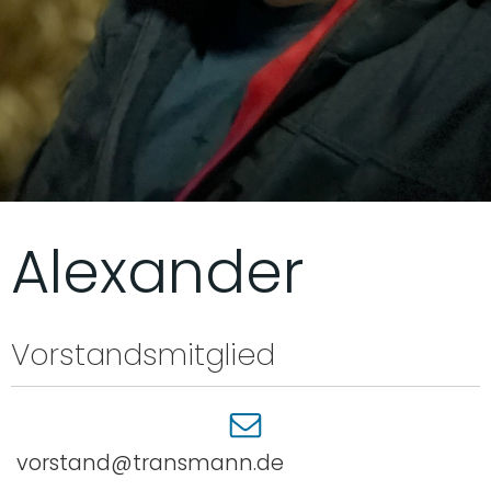
Alexander
Vorstandsmitglied
vorstand@transmann.de