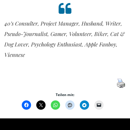
40’s Consulter, Project Manager, Husband, Writer,
Pseudo-Journalist, Gamer, Volunteer, Biker, Cat &
Dog Lover, Psychology Enthusiast, Apple Fanboy,
Viennese
Teilen mit: