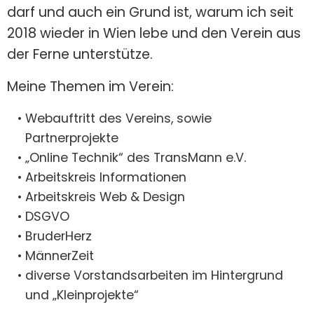
darf und auch ein Grund ist, warum ich seit
2018 wieder in Wien lebe und den Verein aus
der Ferne unterstütze.
Meine Themen im Verein:
Webauftritt des Vereins, sowie
Partnerprojekte
„Online Technik“ des TransMann e.V.
Arbeitskreis Informationen
Arbeitskreis Web & Design
DSGVO
BruderHerz
MännerZeit
diverse Vorstandsarbeiten im Hintergrund
und „Kleinprojekte“